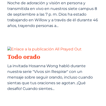
Noche de adoración y visión en persona y
transmitida en vivo en nuestros siete campus 8
de septiembre a las 7 p. m. Dios ha estado
trabajando en Willow y a través de él durante 46
años, trayendo personas a...
Todo orado
La invitada Hosanna Wong habló durante
nuestra serie "Vivos sin Respirar" con un
mensaje sobre seguir orando, incluso cuando
sientas que tus oraciones se agotan. ¡Qué
desafío! Cuando sientes...