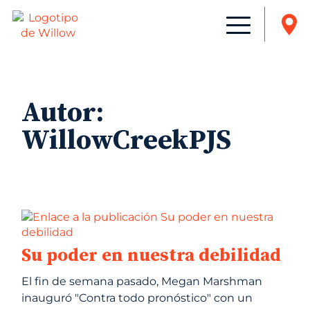
Autor:
WillowCreekPJS
Su poder en nuestra debilidad
El fin de semana pasado, Megan Marshman
inauguró "Contra todo pronóstico" con un