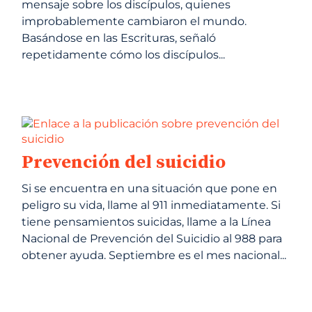
mensaje sobre los discípulos, quienes
improbablemente cambiaron el mundo.
Basándose en las Escrituras, señaló
repetidamente cómo los discípulos...
Prevención del suicidio
Si se encuentra en una situación que pone en
peligro su vida, llame al 911 inmediatamente. Si
tiene pensamientos suicidas, llame a la Línea
Nacional de Prevención del Suicidio al 988 para
obtener ayuda. Septiembre es el mes nacional...