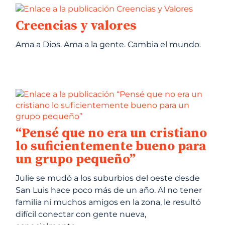
Creencias y valores
Ama a Dios. Ama a la gente. Cambia el mundo.
“Pensé que no era un cristiano
lo suficientemente bueno para
un grupo pequeño”
Julie se mudó a los suburbios del oeste desde
San Luis hace poco más de un año. Al no tener
familia ni muchos amigos en la zona, le resultó
difícil conectar con gente nueva,