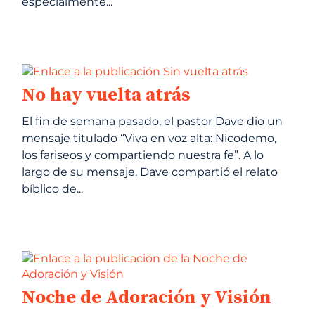
especialmente...
No hay vuelta atrás
El fin de semana pasado, el pastor Dave dio un
mensaje titulado “Viva en voz alta: Nicodemo,
los fariseos y compartiendo nuestra fe”. A lo
largo de su mensaje, Dave compartió el relato
bíblico de...
Noche de Adoración y Visión