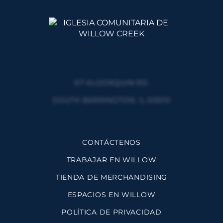
67 ALGONQUIN RD
SOUTH BARRINGTON, IL 60010
CONTÁCTENOS
TRABAJAR EN WILLOW
TIENDA DE MERCHANDISING
ESPACIOS EN WILLOW
POLÍTICA DE PRIVACIDAD