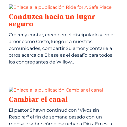
Conduzca hacia un lugar
seguro
Crecer y contar; crecer en el discipulado y en el
amor como Cristo, luego ir a nuestras
comunidades, compartir Su amor y contarle a
otros acerca de Él: ese es el desafío para todos
los congregantes de Willow...
Cambiar el canal
El pastor Shawn continuó con "Vivos sin
Respirar" el fin de semana pasado con un
mensaje sobre cómo escuchar a Dios. En esta