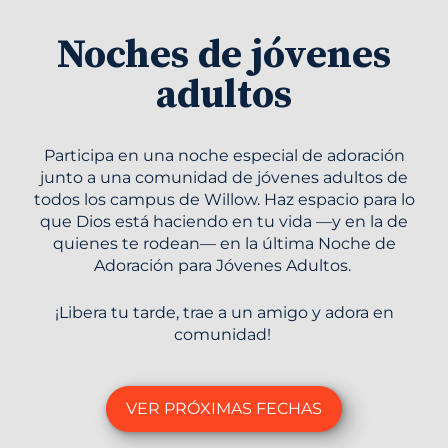
Noches de jóvenes
adultos
Participa en una noche especial de adoración
junto a una comunidad de jóvenes adultos de
todos los campus de Willow. Haz espacio para lo
que Dios está haciendo en tu vida —y en la de
quienes te rodean— en la última Noche de
Adoración para Jóvenes Adultos.
¡Libera tu tarde, trae a un amigo y adora en
comunidad!
VER PRÓXIMAS FECHAS