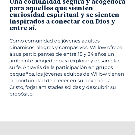
Una comunidad segura y acogedora
para aquellos que sienten
curiosidad espiritual y se sienten
inspirados a conectar con Dios y
entre sí.
Como comunidad de jóvenes adultos
dinámicos, alegres y compasivos, Willow ofrece
a sus participantes de entre 18 y 34 años un
ambiente acogedor para explorar y desarrollar
su fe. A través de la participación en grupos
pequeños, los jóvenes adultos de Willow tienen
la oportunidad de crecer en su devoción a
Cristo, forjar amistades sólidas y descubrir su
propósito.