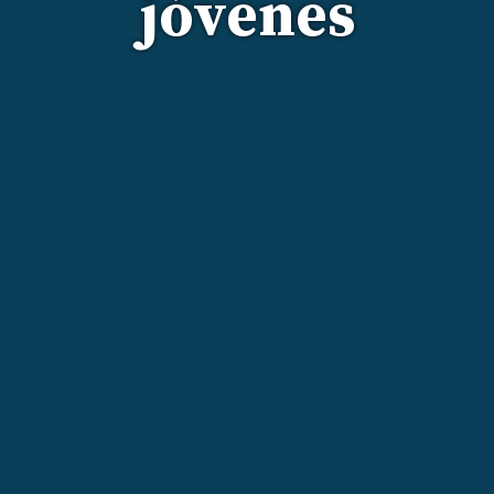
jóvenes