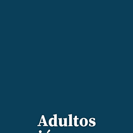
Adultos