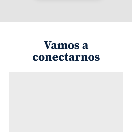
Vamos a
conectarnos