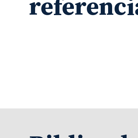
referenci