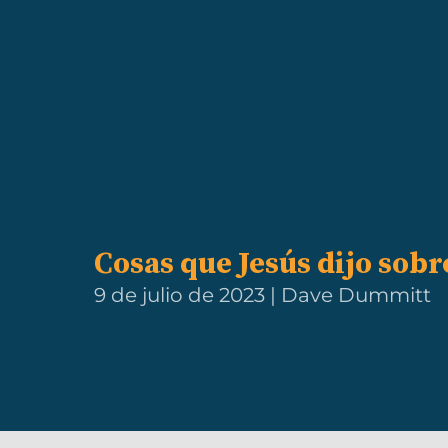
Cosas que Jesús dijo sobr
9 de julio de 2023 | Dave Dummitt