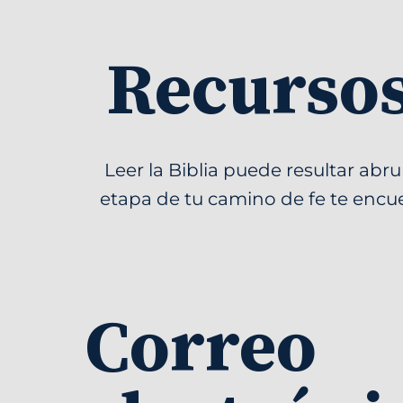
Recursos
Leer la Biblia puede resultar abr
etapa de tu camino de fe te encue
Correo