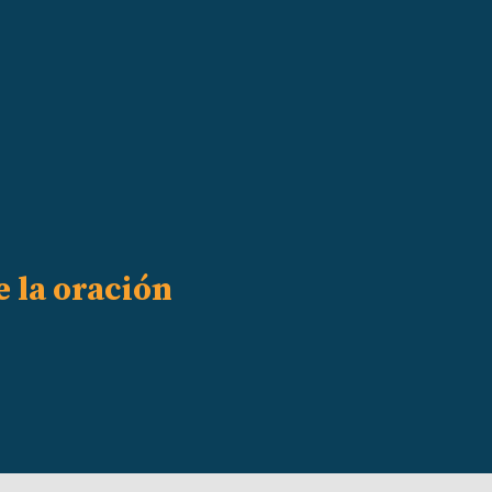
e la oración