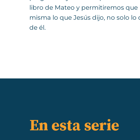
libro de Mateo y permitiremos que l
misma lo que Jesús dijo, no solo lo
de él.
En esta serie