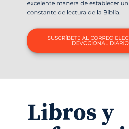
excelente manera de establecer un
constante de lectura de la Biblia.
SUSCRÍBETE AL CORREO ELE
DEVOCIONAL DIARIO
Libros y