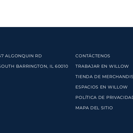
67 ALGONQUIN RD
CONTÁCTENOS
SOUTH BARRINGTON, IL 60010
TRABAJAR EN WILLOW
TIENDA DE MERCHANDI
ESPACIOS EN WILLOW
POLÍTICA DE PRIVACIDA
MAPA DEL SITIO