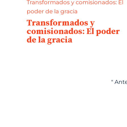
Transformados y
comisionados: El poder
de la gracia
" Ante