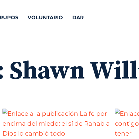
RUPOS
VOLUNTARIO
DAR
:
Shawn Wil