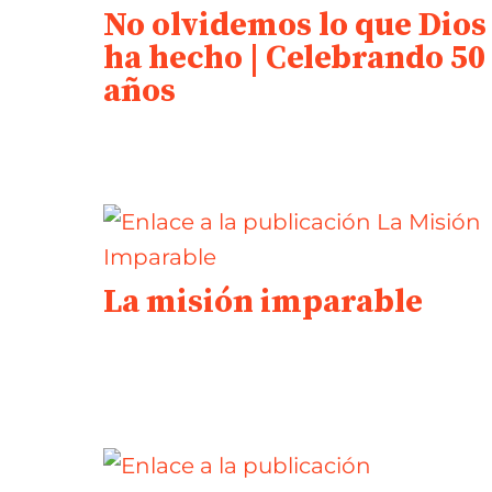
No olvidemos lo que Dios
ha hecho | Celebrando 50
años
La misión imparable