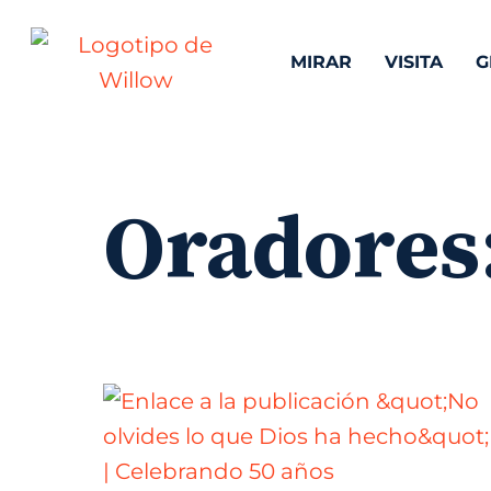
MIRAR
VISITA
G
Oradores