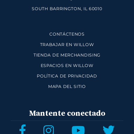
SOUTH BARRINGTON, IL 60010
CONTÁCTENOS
TRABAJAR EN WILLOW
TIENDA DE MERCHANDISING
ESPACIOS EN WILLOW
POLÍTICA DE PRIVACIDAD
MAPA DEL SITIO
Mantente conectado