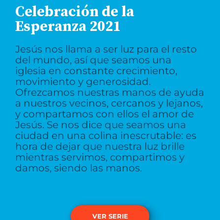
Celebración de la
Esperanza 2021
Jesús nos llama a ser luz para el resto
del mundo, así que seamos una
iglesia en constante crecimiento,
movimiento y generosidad.
Ofrezcamos nuestras manos de ayuda
a nuestros vecinos, cercanos y lejanos,
y compartamos con ellos el amor de
Jesús. Se nos dice que seamos una
ciudad en una colina inescrutable: es
hora de dejar que nuestra luz brille
mientras servimos, compartimos y
damos, siendo las manos.
VER SERIE