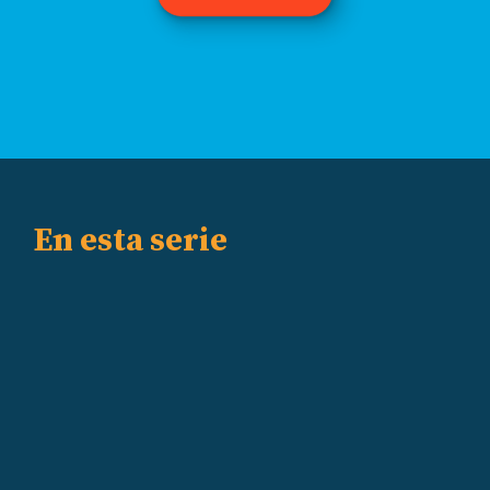
En esta serie