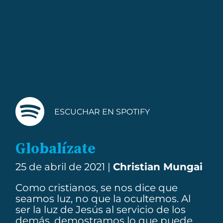
ESCUCHAR EN SPOTIFY
Globalízate
25 de abril de 2021 |
Christian Mungai
Como cristianos, se nos dice que
seamos luz, no que la ocultemos. Al
ser la luz de Jesús al servicio de los
demás, demostramos lo que puede