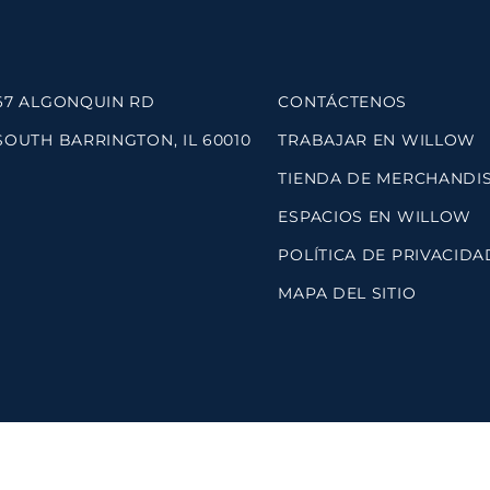
67 ALGONQUIN RD
CONTÁCTENOS
SOUTH BARRINGTON, IL 60010
TRABAJAR EN WILLOW
TIENDA DE MERCHANDI
ESPACIOS EN WILLOW
POLÍTICA DE PRIVACIDA
MAPA DEL SITIO