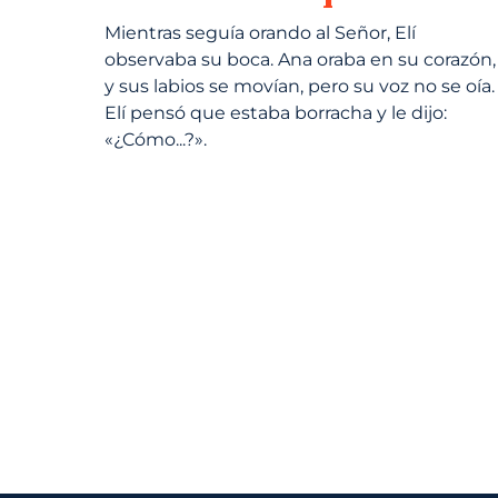
Mientras seguía orando al Señor, Elí
observaba su boca. Ana oraba en su corazón,
y sus labios se movían, pero su voz no se oía.
Elí pensó que estaba borracha y le dijo:
«¿Cómo...?».