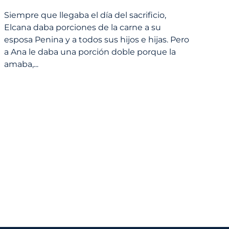
Siempre que llegaba el día del sacrificio,
Elcana daba porciones de la carne a su
esposa Penina y a todos sus hijos e hijas. Pero
a Ana le daba una porción doble porque la
amaba,...