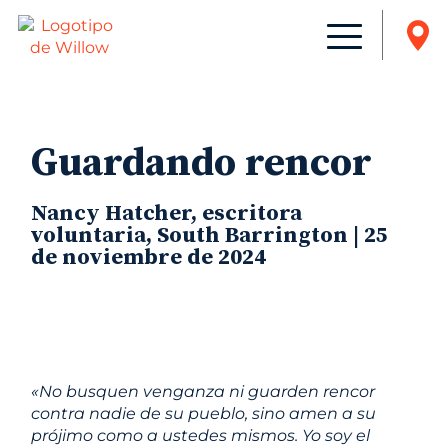
Guardando rencor
Nancy Hatcher, escritora
voluntaria, South Barrington | 25
de noviembre de 2024
«No busquen venganza ni guarden rencor
contra nadie de su pueblo, sino amen a su
prójimo como a ustedes mismos. Yo soy el