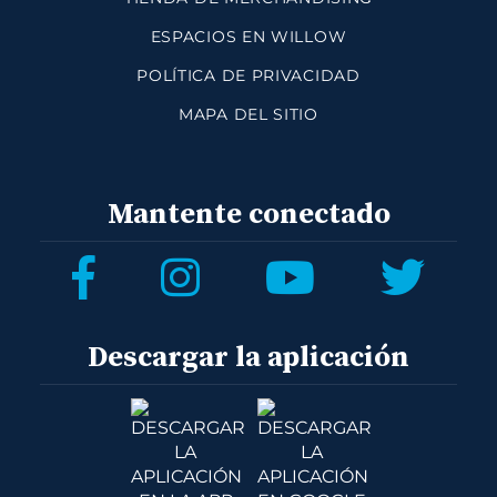
ESPACIOS EN WILLOW
POLÍTICA DE PRIVACIDAD
MAPA DEL SITIO
Mantente conectado
Descargar la aplicación