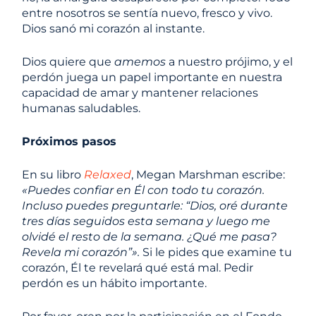
entre nosotros se sentía nuevo, fresco y vivo.
Dios sanó mi corazón al instante.
Dios quiere que
amemos
a nuestro prójimo, y el
perdón juega un papel importante en nuestra
capacidad de amar y mantener relaciones
humanas saludables.
Próximos pasos
En su libro
Relaxed
, Megan Marshman escribe:
«Puedes confiar en Él con todo tu corazón.
Incluso puedes preguntarle: “Dios, oré durante
tres días seguidos esta semana y luego me
olvidé el resto de la semana. ¿Qué me pasa?
Revela mi corazón”».
Si le pides que examine tu
corazón, Él te revelará qué está mal. Pedir
perdón es un hábito importante.