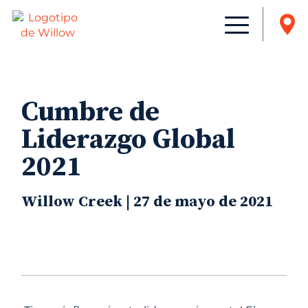
Cumbre de
Liderazgo Global
2021
Willow Creek | 27 de mayo de 2021