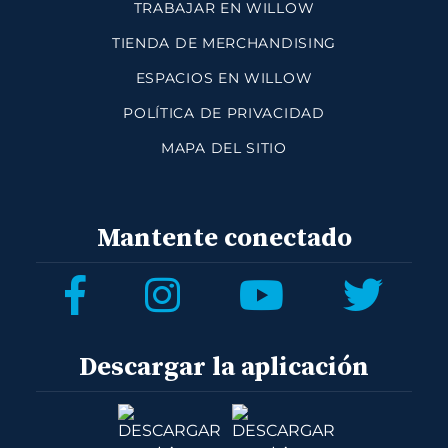
TRABAJAR EN WILLOW
TIENDA DE MERCHANDISING
ESPACIOS EN WILLOW
POLÍTICA DE PRIVACIDAD
MAPA DEL SITIO
Mantente conectado
Descargar la aplicación