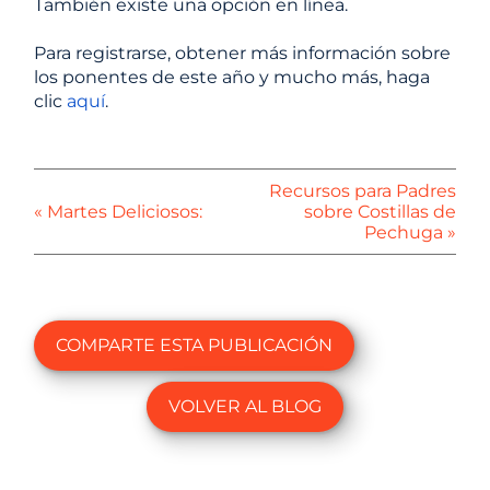
También existe una opción en línea.
Para registrarse, obtener más información sobre
los ponentes de este año y mucho más, haga
clic
aquí
.
Recursos para Padres
« Martes Deliciosos:
sobre Costillas de
Pechuga »
COMPARTE ESTA PUBLICACIÓN
VOLVER AL BLOG