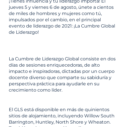
¡Tienes influencia y tu liderazgo importa! El
jueves 5 y viernes 6 de agosto, únete a cientos
de miles de hombres y mujeres como tú,
impulsados ​​por el cambio, en el principal
evento de liderazgo de 2021: ¡La Cumbre Global
de Liderazgo!
La Cumbre de Liderazgo Global consiste en dos
días de sesiones enriquecedoras, de alto
impacto e inspiradoras, dictadas por un cuerpo
docente diverso que comparte su sabiduría y
perspectiva práctica para ayudarle en su
crecimiento como líder.
El GLS está disponible en más de quinientos
sitios de alojamiento, incluyendo Willow South
Barrington, Huntley, North Shore y Wheaton.