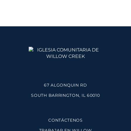
67 ALGONQUIN RD
SOUTH BARRINGTON, IL 60010
CONTÁCTENOS
TRABAJAR EN WILLOW