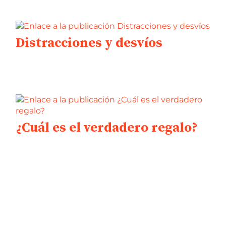
Distracciones y desvíos
¿Cuál es el verdadero regalo?