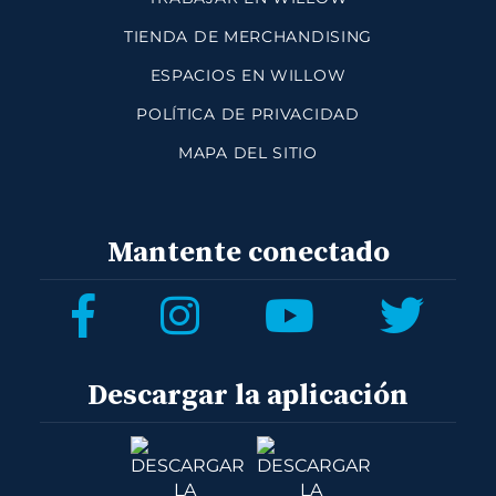
TIENDA DE MERCHANDISING
ESPACIOS EN WILLOW
POLÍTICA DE PRIVACIDAD
MAPA DEL SITIO
Mantente conectado
Descargar la aplicación