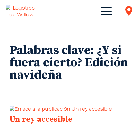
Palabras clave:
¿Y si
fuera cierto? Edición
navideña
Un rey accesible