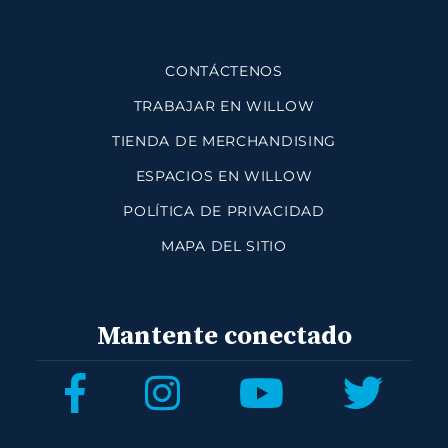
CONTÁCTENOS
TRABAJAR EN WILLOW
TIENDA DE MERCHANDISING
ESPACIOS EN WILLOW
POLÍTICA DE PRIVACIDAD
MAPA DEL SITIO
Mantente conectado