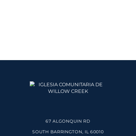
67 ALGONQUIN RD
SOUTH BARRINGTON, IL 60010