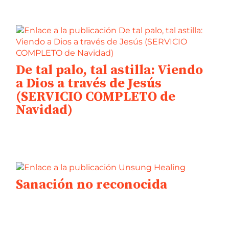
De tal palo, tal astilla: Viendo
a Dios a través de Jesús
(SERVICIO COMPLETO de
Navidad)
Sanación no reconocida