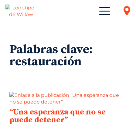
Palabras clave:
restauración
“Una esperanza que no se
puede detener”