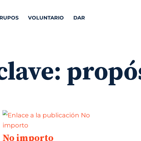
RUPOS
VOLUNTARIO
DAR
clave:
propó
No importo