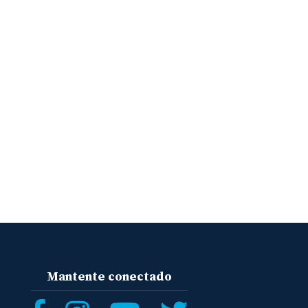
Mantente conectado