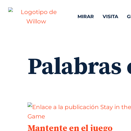
MIRAR
VISITA
G
Palabras 
Mantente en el juego