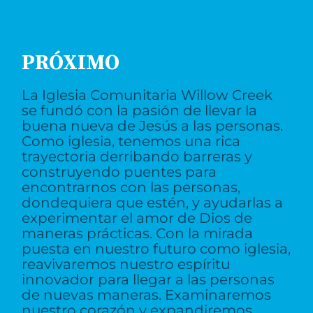
PRÓXIMO
La Iglesia Comunitaria Willow Creek
se fundó con la pasión de llevar la
buena nueva de Jesús a las personas.
Como iglesia, tenemos una rica
trayectoria derribando barreras y
construyendo puentes para
encontrarnos con las personas,
dondequiera que estén, y ayudarlas a
experimentar el amor de Dios de
maneras prácticas. Con la mirada
puesta en nuestro futuro como iglesia,
reavivaremos nuestro espíritu
innovador para llegar a las personas
de nuevas maneras. Examinaremos
nuestro corazón y expandiremos