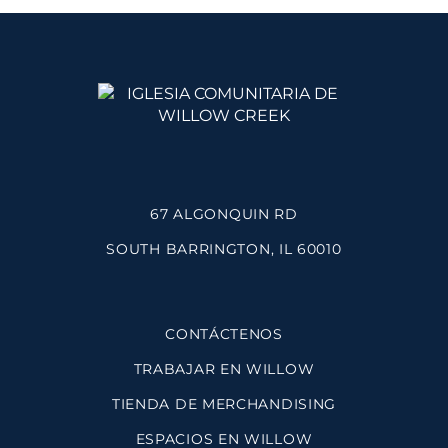
67 ALGONQUIN RD
SOUTH BARRINGTON, IL 60010
CONTÁCTENOS
TRABAJAR EN WILLOW
TIENDA DE MERCHANDISING
ESPACIOS EN WILLOW