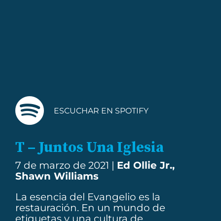
ESCUCHAR EN SPOTIFY
T – Juntos Una Iglesia
7 de marzo de 2021 |
Ed Ollie Jr.,
Shawn Williams
La esencia del Evangelio es la
restauración. En un mundo de
etiquetas y una cultura de