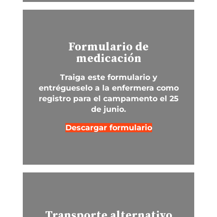
Formulario de
medicación
Traiga este formulario y
entrégueselo a la enfermera como
registro para el campamento el 25
de junio.
Descargar formulario
Transporte alternativo