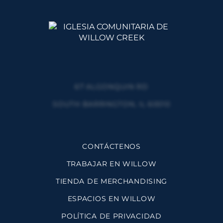
67 ALGONQUIN RD
SOUTH BARRINGTON, IL 60010
CONTÁCTENOS
TRABAJAR EN WILLOW
TIENDA DE MERCHANDISING
ESPACIOS EN WILLOW
POLÍTICA DE PRIVACIDAD