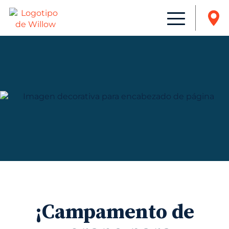
¡Campamento de