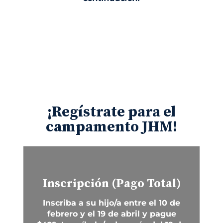
¡Regístrate para el
campamento JHM!
Inscripción (Pago Total)
Inscriba a su hijo/a entre el 10 de
febrero y el 19 de abril y pague