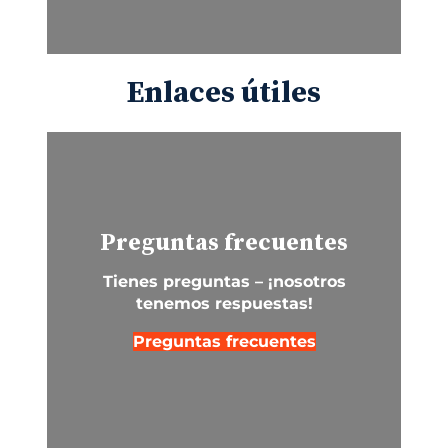
Enlaces útiles
Preguntas frecuentes
Tienes preguntas – ¡nosotros
tenemos respuestas!
Preguntas frecuentes