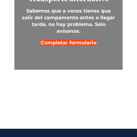
Sabemos que a veces tienes que
salir del campamento antes o llegar
tarde, no hay problema. Solo
avísanos.
Completar formulario