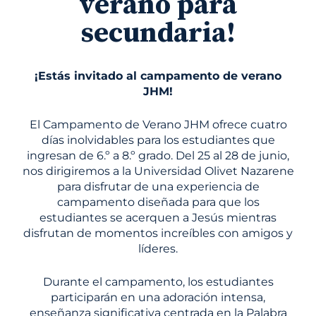
verano para
secundaria!
¡Estás invitado al campamento de verano
JHM!
El Campamento de Verano JHM ofrece cuatro
días inolvidables para los estudiantes que
ingresan de 6.º a 8.º grado. Del 25 al 28 de junio,
nos dirigiremos a la Universidad Olivet Nazarene
para disfrutar de una experiencia de
campamento diseñada para que los
estudiantes se acerquen a Jesús mientras
disfrutan de momentos increíbles con amigos y
líderes.
Durante el campamento, los estudiantes
participarán en una adoración intensa,
enseñanza significativa centrada en la Palabra