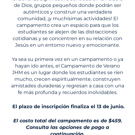
de Dios, grupos pequeños donde podrán ser
auténticos y construir una verdadera
comunidad, ¡y muchísimas actividades! El
campamento crea un espacio para que los
estudiantes se alejen de las distracciones
cotidianas y se concentren en su relación con
Jesús en un entorno nuevo y emocionante.
Ya sea su primera vez en un campamento o ya
hayan ido antes, el Campamento de Verano
JHM es un lugar donde los estudiantes se ríen
mucho, crecen espiritualmente, construyen
amistades duraderas y regresan a casa con una
fe más profunda y recuerdos inolvidables.
El plazo de inscripción finaliza el 13 de junio.
El costo total del campamento es de $459.
Consulta las opciones de pago a
continuación.