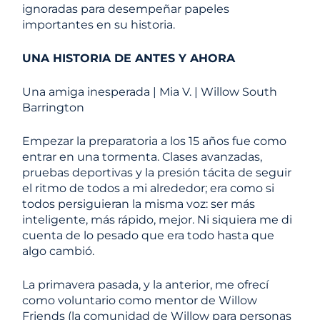
ignoradas para desempeñar papeles
importantes en su historia.
UNA HISTORIA DE ANTES Y AHORA
Una amiga inesperada | Mia V. | Willow South
Barrington
Empezar la preparatoria a los 15 años fue como
entrar en una tormenta. Clases avanzadas,
pruebas deportivas y la presión tácita de seguir
el ritmo de todos a mi alrededor; era como si
todos persiguieran la misma voz: ser más
inteligente, más rápido, mejor. Ni siquiera me di
cuenta de lo pesado que era todo hasta que
algo cambió.
La primavera pasada, y la anterior, me ofrecí
como voluntario como mentor de Willow
Friends (la comunidad de Willow para personas