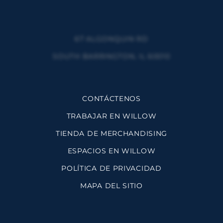
67 ALGONQUIN RD
SOUTH BARRINGTON, IL 60010
CONTÁCTENOS
TRABAJAR EN WILLOW
TIENDA DE MERCHANDISING
ESPACIOS EN WILLOW
POLÍTICA DE PRIVACIDAD
MAPA DEL SITIO