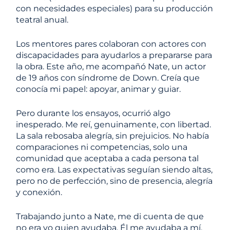
con necesidades especiales) para su producción
teatral anual.
Los mentores pares colaboran con actores con
discapacidades para ayudarlos a prepararse para
la obra. Este año, me acompañó Nate, un actor
de 19 años con síndrome de Down. Creía que
conocía mi papel: apoyar, animar y guiar.
Pero durante los ensayos, ocurrió algo
inesperado. Me reí, genuinamente, con libertad.
La sala rebosaba alegría, sin prejuicios. No había
comparaciones ni competencias, solo una
comunidad que aceptaba a cada persona tal
como era. Las expectativas seguían siendo altas,
pero no de perfección, sino de presencia, alegría
y conexión.
Trabajando junto a Nate, me di cuenta de que
no era yo quien ayudaba. Él me ayudaba a mí.