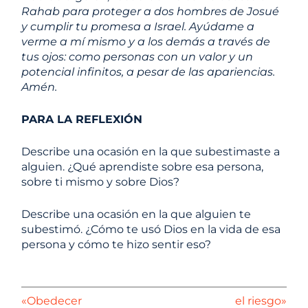
Rahab para proteger a dos hombres de Josué
y cumplir tu promesa a Israel. Ayúdame a
verme a mí mismo y a los demás a través de
tus ojos: como personas con un valor y un
potencial infinitos, a pesar de las apariencias.
Amén.
PARA LA REFLEXIÓN
Describe una ocasión en la que subestimaste a
alguien. ¿Qué aprendiste sobre esa persona,
sobre ti mismo y sobre Dios?
Describe una ocasión en la que alguien te
subestimó. ¿Cómo te usó Dios en la vida de esa
persona y cómo te hizo sentir eso?
«Obedecer
el riesgo»