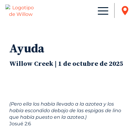
Ayuda
Willow Creek | 1 de octubre de 2025
(Pero ella los había llevado a la azotea y los
había escondido debajo de las espigas de lino
que había puesto en la azotea.)
Josué 2:6