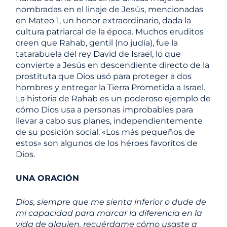
nombradas en el linaje de Jesús, mencionadas
en Mateo 1, un honor extraordinario, dada la
cultura patriarcal de la época. Muchos eruditos
creen que Rahab, gentil (no judía), fue la
tatarabuela del rey David de Israel, lo que
convierte a Jesús en descendiente directo de la
prostituta que Dios usó para proteger a dos
hombres y entregar la Tierra Prometida a Israel.
La historia de Rahab es un poderoso ejemplo de
cómo Dios usa a personas improbables para
llevar a cabo sus planes, independientemente
de su posición social. «Los más pequeños de
estos» son algunos de los héroes favoritos de
Dios.
UNA ORACIÓN
Dios, siempre que me sienta inferior o dude de
mi capacidad para marcar la diferencia en la
vida de alguien, recuérdame cómo usaste a