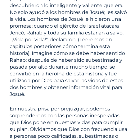
descubrieron lo inteligente y valiente que era.
No solo ayudó a los hombres de Josué; les salvó
la vida. Los hombres de Josué le hicieron una
promesa: cuando el ejército de Israel atacara
Jericó, Rahab y toda su familia estarían a salvo.
"¡Vida por vida!", declararon. (Leeremos en
capítulos posteriores cómo termina esta
historia). Imagine cómo se debe haber sentido
Rahab: después de haber sido subestimada y
pasada por alto durante mucho tiempo, se
convirtió en la heroína de esta historia y fue
utilizada por Dios para salvar las vidas de estos
dos hombres y obtener información vital para
Josué.
En nuestra prisa por prejuzgar, podemos
sorprendernos con las personas inesperadas
que Dios pone en nuestras vidas para cumplir
su plan. Olvidamos que Dios con frecuencia usa
a personas poco calificadas, subestimadas o