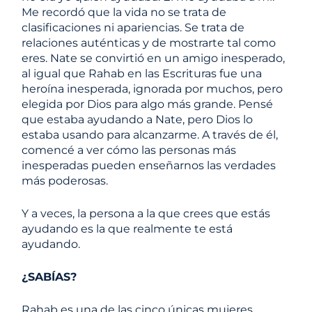
Me recordó que la vida no se trata de
clasificaciones ni apariencias. Se trata de
relaciones auténticas y de mostrarte tal como
eres. Nate se convirtió en un amigo inesperado,
al igual que Rahab en las Escrituras fue una
heroína inesperada, ignorada por muchos, pero
elegida por Dios para algo más grande. Pensé
que estaba ayudando a Nate, pero Dios lo
estaba usando para alcanzarme. A través de él,
comencé a ver cómo las personas más
inesperadas pueden enseñarnos las verdades
más poderosas.
Y a veces, la persona a la que crees que estás
ayudando es la que realmente te está
ayudando.
¿SABÍAS?
Rahab es una de las cinco únicas mujeres