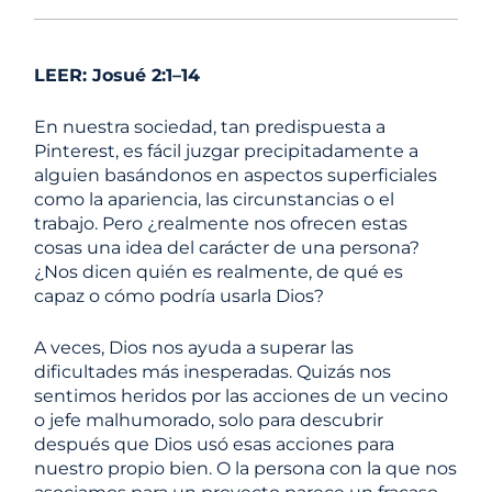
LEER: Josué 2:1–14
En nuestra sociedad, tan predispuesta a
Pinterest, es fácil juzgar precipitadamente a
alguien basándonos en aspectos superficiales
como la apariencia, las circunstancias o el
trabajo. Pero ¿realmente nos ofrecen estas
cosas una idea del carácter de una persona?
¿Nos dicen quién es realmente, de qué es
capaz o cómo podría usarla Dios?
A veces, Dios nos ayuda a superar las
dificultades más inesperadas. Quizás nos
sentimos heridos por las acciones de un vecino
o jefe malhumorado, solo para descubrir
después que Dios usó esas acciones para
nuestro propio bien. O la persona con la que nos