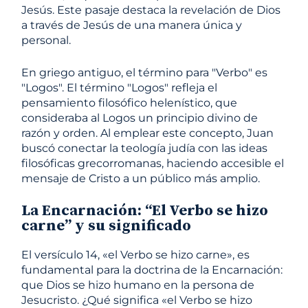
Jesús. Este pasaje destaca la revelación de Dios
a través de Jesús de una manera única y
personal.
En griego antiguo, el término para "Verbo" es
"Logos". El término "Logos" refleja el
pensamiento filosófico helenístico, que
consideraba al Logos un principio divino de
razón y orden. Al emplear este concepto, Juan
buscó conectar la teología judía con las ideas
filosóficas grecorromanas, haciendo accesible el
mensaje de Cristo a un público más amplio.
La Encarnación: “El Verbo se hizo
carne” y su significado
El versículo 14, «el Verbo se hizo carne», es
fundamental para la doctrina de la Encarnación:
que Dios se hizo humano en la persona de
Jesucristo. ¿Qué significa «el Verbo se hizo