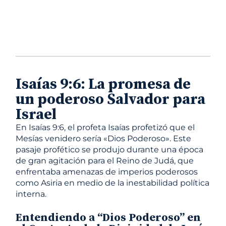
Isaías 9:6: La promesa de
un poderoso Salvador para
Israel
En Isaías 9:6, el profeta Isaías profetizó que el
Mesías venidero sería «Dios Poderoso». Este
pasaje profético se produjo durante una época
de gran agitación para el Reino de Judá, que
enfrentaba amenazas de imperios poderosos
como Asiria en medio de la inestabilidad política
interna.
Entendiendo a “Dios Poderoso” en