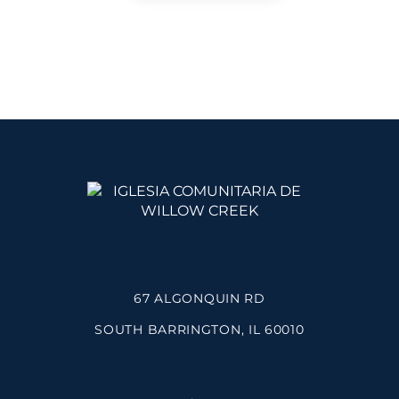
67 ALGONQUIN RD
SOUTH BARRINGTON, IL 60010