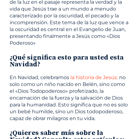
de la luz en el pasaje representa la verdad y la
vida que Jesús trae a un mundo a menudo
caracterizado por la oscuridad, el pecado y la
incomprensión. Este tema de la luz que vence a
la oscuridad es central en el Evangelio de Juan,
presentando finalmente a Jesús como «Dios
Poderoso»
¿Qué significa esto para usted esta
Navidad?
En Navidad, celebramos
la historia de Jesús:
no
solo como un niño nacido en Belén, sino como
el «Dios Todopoderoso» profetizado, la
encarnación de la fuerza y ​​la salvación de Dios
para la humanidad. Esto significa que no es solo
un bebé humilde, sino un Dios todopoderoso,
capaz de obrar milagros en tu vida.
¿Quieres saber más sobre la