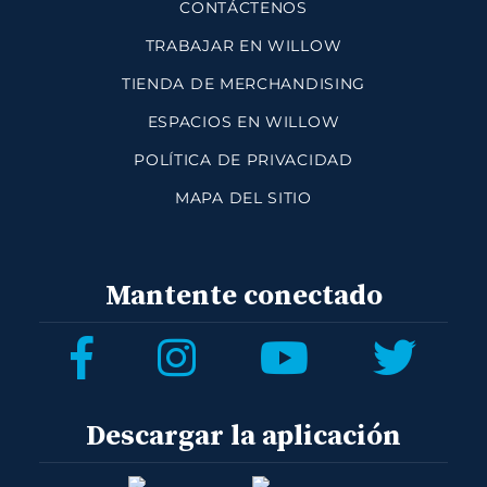
CONTÁCTENOS
TRABAJAR EN WILLOW
TIENDA DE MERCHANDISING
ESPACIOS EN WILLOW
POLÍTICA DE PRIVACIDAD
MAPA DEL SITIO
Mantente conectado
Descargar la aplicación