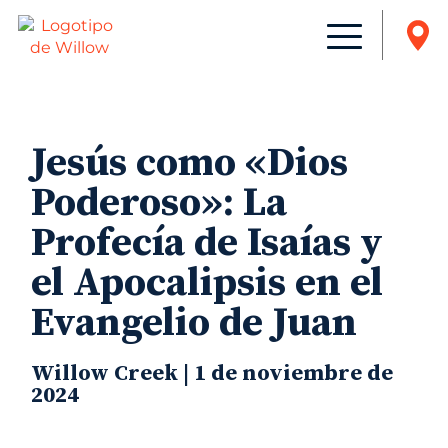
Jesús como «Dios
Poderoso»: La
Profecía de Isaías y
el Apocalipsis en el
Evangelio de Juan
Willow Creek | 1 de noviembre de
2024