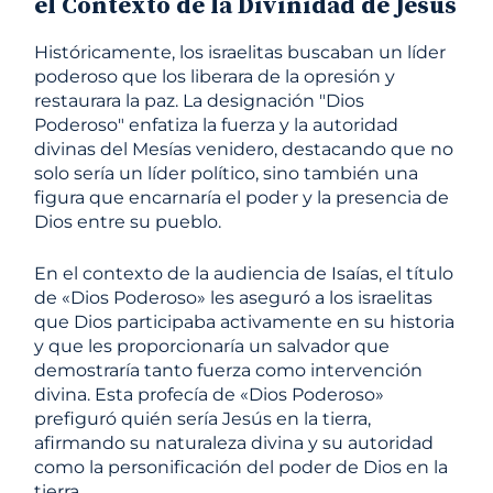
el Contexto de la Divinidad de Jesús
Históricamente, los israelitas buscaban un líder
poderoso que los liberara de la opresión y
restaurara la paz. La designación "Dios
Poderoso" enfatiza la fuerza y ​​la autoridad
divinas del Mesías venidero, destacando que no
solo sería un líder político, sino también una
figura que encarnaría el poder y la presencia de
Dios entre su pueblo.
En el contexto de la audiencia de Isaías, el título
de «Dios Poderoso» les aseguró a los israelitas
que Dios participaba activamente en su historia
y que les proporcionaría un salvador que
demostraría tanto fuerza como intervención
divina. Esta profecía de «Dios Poderoso»
prefiguró quién sería Jesús en la tierra,
afirmando su naturaleza divina y su autoridad
como la personificación del poder de Dios en la
tierra.