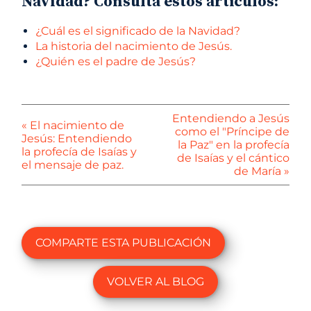
Navidad? Consulta estos artículos:
¿Cuál es el significado de la Navidad?
La historia del nacimiento de Jesús.
¿Quién es el padre de Jesús?
Entendiendo a Jesús
« El nacimiento de
como el "Príncipe de
Jesús: Entendiendo
la Paz" en la profecía
la profecía de Isaías y
de Isaías y el cántico
el mensaje de paz.
de María »
COMPARTE ESTA PUBLICACIÓN
VOLVER AL BLOG