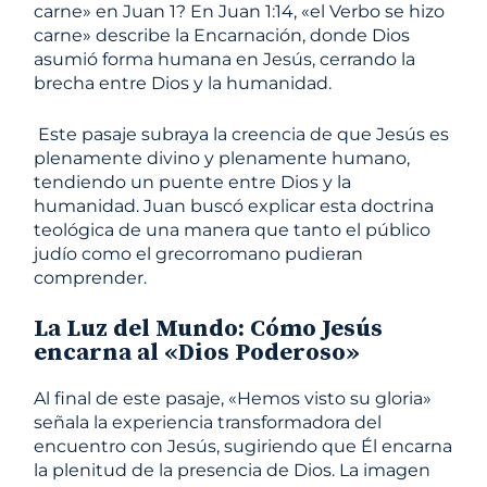
carne» en Juan 1? En Juan 1:14, «el Verbo se hizo
carne» describe la Encarnación, donde Dios
asumió forma humana en Jesús, cerrando la
brecha entre Dios y la humanidad.
Este pasaje subraya la creencia de que Jesús es
plenamente divino y plenamente humano,
tendiendo un puente entre Dios y la
humanidad. Juan buscó explicar esta doctrina
teológica de una manera que tanto el público
judío como el grecorromano pudieran
comprender.
La Luz del Mundo: Cómo Jesús
encarna al «Dios Poderoso»
Al final de este pasaje, «Hemos visto su gloria»
señala la experiencia transformadora del
encuentro con Jesús, sugiriendo que Él encarna
la plenitud de la presencia de Dios. La imagen