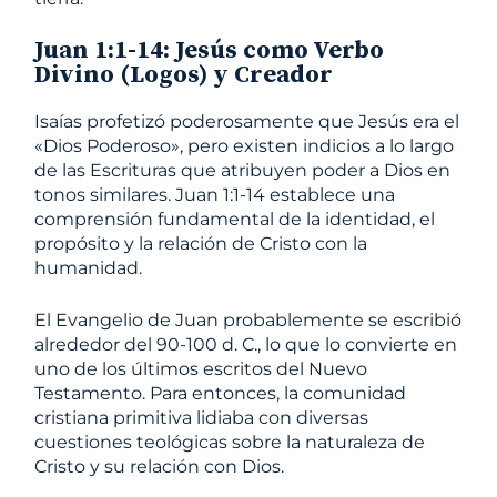
Juan 1:1-14: Jesús como Verbo
Divino (Logos) y Creador
Isaías profetizó poderosamente que Jesús era el
«Dios Poderoso», pero existen indicios a lo largo
de las Escrituras que atribuyen poder a Dios en
tonos similares. Juan 1:1-14 establece una
comprensión fundamental de la identidad, el
propósito y la relación de Cristo con la
humanidad.
El Evangelio de Juan probablemente se escribió
alrededor del 90-100 d. C., lo que lo convierte en
uno de los últimos escritos del Nuevo
Testamento. Para entonces, la comunidad
cristiana primitiva lidiaba con diversas
cuestiones teológicas sobre la naturaleza de
Cristo y su relación con Dios.