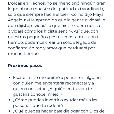
Dorcas en Hechos, no se mencionó ningún gran
logro ni una muestra de gratitud extraordinaria,
solo que siempre hacía el bien. Como dijo Maya
Angelou: «He aprendido que la gente olvidará lo
que dijiste, olvidará lo que hiciste, pero nunca
olvidará cómo los hiciste sentir». Así que, con
nuestros pequeños gestos constantes, con el
tiempo, podemos crear un sólido legado de
confianza, ánimo y amor que perdurará por
mucho tiempo.
Próximos pasos
Escribir esto me animó a pensar en alguien
con quien me encantaría reconectar y a
quien contactar. ¿A quién en tu vida te
gustaría conocer mejor?
¿Cómo puedes invertir o ayudar más a las
personas que te rodean?
¿Qué puedes hacer para dialogar con Dios de