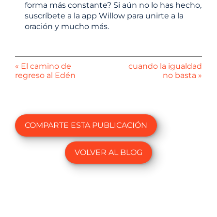
forma más constante? Si aún no lo has hecho,
suscríbete a la app Willow para unirte a la
oración y mucho más.
« El camino de
cuando la igualdad
regreso al Edén
no basta »
COMPARTE ESTA PUBLICACIÓN
VOLVER AL BLOG