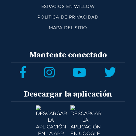
ESPACIOS EN WILLOW
POLÍTICA DE PRIVACIDAD
MAPA DEL SITIO
Mantente conectado
Descargar la aplicación