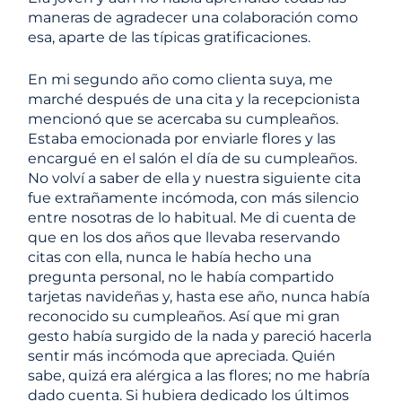
maneras de agradecer una colaboración como
esa, aparte de las típicas gratificaciones.
En mi segundo año como clienta suya, me
marché después de una cita y la recepcionista
mencionó que se acercaba su cumpleaños.
Estaba emocionada por enviarle flores y las
encargué en el salón el día de su cumpleaños.
No volví a saber de ella y nuestra siguiente cita
fue extrañamente incómoda, con más silencio
entre nosotras de lo habitual. Me di cuenta de
que en los dos años que llevaba reservando
citas con ella, nunca le había hecho una
pregunta personal, no le había compartido
tarjetas navideñas y, hasta ese año, nunca había
reconocido su cumpleaños. Así que mi gran
gesto había surgido de la nada y pareció hacerla
sentir más incómoda que apreciada. Quién
sabe, quizá era alérgica a las flores; no me habría
dado cuenta. Si hubiera dedicado los últimos