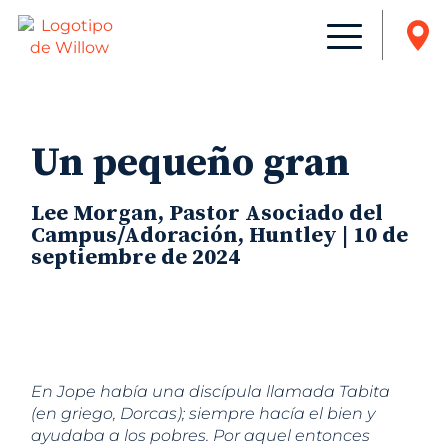
Un pequeño gran
Lee Morgan, Pastor Asociado del
Campus/Adoración, Huntley | 10 de
septiembre de 2024
En Jope había una discípula llamada Tabita
(en griego, Dorcas); siempre hacía el bien y
ayudaba a los pobres. Por aquel entonces