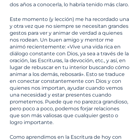
dos años a conocerla, lo habría tenido más claro.
Este momento (y lección) me ha recordado una
y otra vez que no siempre se necesitan grandes
gestos para ver y animar de verdad a quienes
nos rodean. Un buen amigo y mentor me
animó recientemente: «Vive una vida rica en
diálogo constante con Dios, ya sea a través de la
oración, las Escrituras, la devoción, etc., y así, en
lugar de rebuscar en tu interior buscando cómo
animar a los demás, rebosará». Esto se traduce
en conectar constantemente con Dios y con
quienes nos importan, ayudar cuando vemos
una necesidad y estar presentes cuando
prometemos. Puede que no parezca grandioso,
pero poco a poco, podemos forjar relaciones
que son más valiosas que cualquier gesto o
logro importante.
Como aprendimos en la Escritura de hoy con