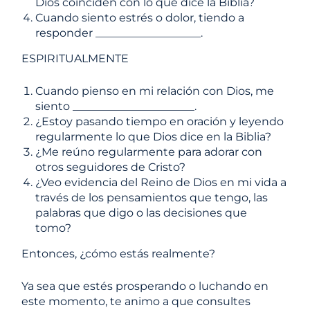
Dios coinciden con lo que dice la Biblia?
Cuando siento estrés o dolor, tiendo a
responder ___________________.
ESPIRITUALMENTE
Cuando pienso en mi relación con Dios, me
siento ______________________.
¿Estoy pasando tiempo en oración y leyendo
regularmente lo que Dios dice en la Biblia?
¿Me reúno regularmente para adorar con
otros seguidores de Cristo?
¿Veo evidencia del Reino de Dios en mi vida a
través de los pensamientos que tengo, las
palabras que digo o las decisiones que
tomo?
Entonces, ¿cómo estás realmente?
Ya sea que estés prosperando o luchando en
este momento, te animo a que consultes