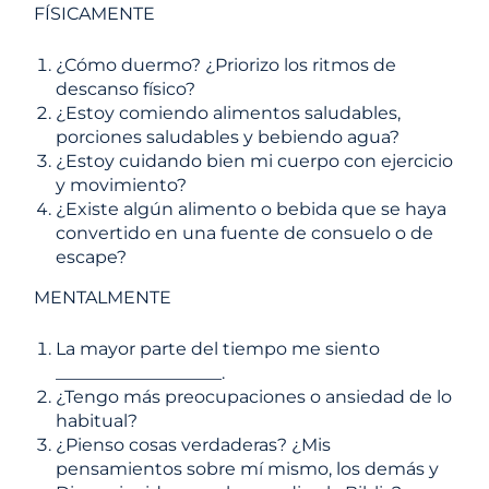
FÍSICAMENTE
¿Cómo duermo? ¿Priorizo ​​los ritmos de
descanso físico?
¿Estoy comiendo alimentos saludables,
porciones saludables y bebiendo agua?
¿Estoy cuidando bien mi cuerpo con ejercicio
y movimiento?
¿Existe algún alimento o bebida que se haya
convertido en una fuente de consuelo o de
escape?
MENTALMENTE
La mayor parte del tiempo me siento
___________________.
¿Tengo más preocupaciones o ansiedad de lo
habitual?
¿Pienso cosas verdaderas? ¿Mis
pensamientos sobre mí mismo, los demás y