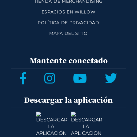
TIENDA DE MERCHANDISING
ESPACIOS EN WILLOW
POLÍTICA DE PRIVACIDAD
MAPA DEL SITIO
Mantente conectado
Descargar la aplicación