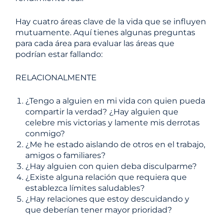
Hay cuatro áreas clave de la vida que se influyen
mutuamente. Aquí tienes algunas preguntas
para cada área para evaluar las áreas que
podrían estar fallando:
RELACIONALMENTE
¿Tengo a alguien en mi vida con quien pueda
compartir la verdad? ¿Hay alguien que
celebre mis victorias y lamente mis derrotas
conmigo?
¿Me he estado aislando de otros en el trabajo,
amigos o familiares?
¿Hay alguien con quien deba disculparme?
¿Existe alguna relación que requiera que
establezca límites saludables?
¿Hay relaciones que estoy descuidando y
que deberían tener mayor prioridad?