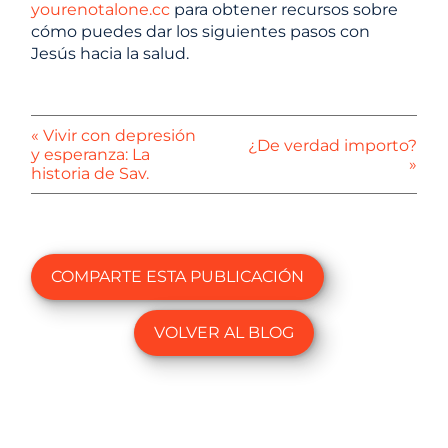
yourenotalone.cc
para obtener recursos sobre
cómo puedes dar los siguientes pasos con
Jesús hacia la salud.
« Vivir con depresión
¿De verdad importo?
y esperanza: La
»
historia de Sav.
COMPARTE ESTA PUBLICACIÓN
VOLVER AL BLOG