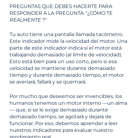
PREGUNTAS QUE DEBES HACERTE PARA
RESPONDER A LA PREGUNTA: "¿CÓMO TE
REALMENTE
?"
Tu auto tiene una pantalla llamada tacómetro.
Este indicador mide la velocidad del motor. Una
parte de este indicador indica si el motor está
trabajando demasiado (al límite de velocidad).
Esto está bien para un uso corto, pero si esa
velocidad se mantiene durante demasiado
tiempo y durante demasiado tiempo, el motor
se averiará, fallará y se quemará.
Por mucho que deseemos ser invencibles, los
humanos tenemos un motor interno —un alma
— que, si se le exige demasiado durante
demasiado tiempo, se agotará y dejará de
funcionar. Por eso, debemos aprender a leer
nuestros indicadores para evaluar nuestro
rendimiento real.