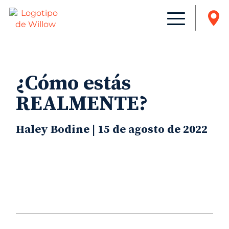
¿Cómo estás
REALMENTE?
Haley Bodine | 15 de agosto de 2022