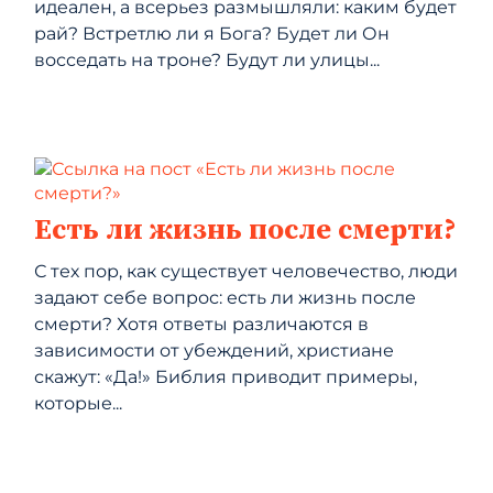
идеален, а всерьез размышляли: каким будет
рай? Встретлю ли я Бога? Будет ли Он
восседать на троне? Будут ли улицы...
Есть ли жизнь после смерти?
С тех пор, как существует человечество, люди
задают себе вопрос: есть ли жизнь после
смерти? Хотя ответы различаются в
зависимости от убеждений, христиане
скажут: «Да!» Библия приводит примеры,
которые...