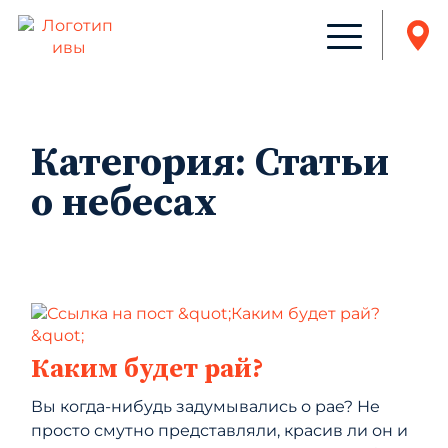
Категория:
Статьи
о небесах
Каким будет рай?
Вы когда-нибудь задумывались о рае? Не
просто смутно представляли, красив ли он и