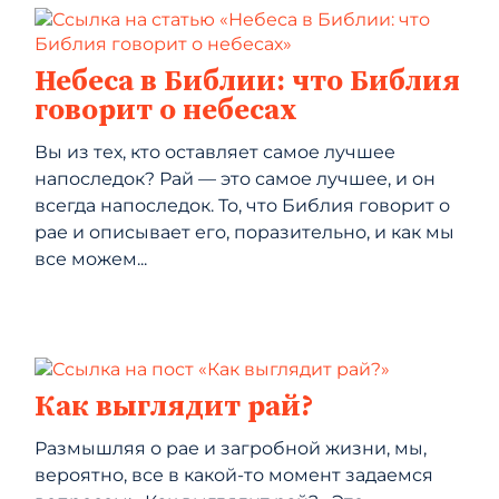
Небеса в Библии: что Библия
говорит о небесах
Вы из тех, кто оставляет самое лучшее
напоследок? Рай — это самое лучшее, и он
всегда напоследок. То, что Библия говорит о
рае и описывает его, поразительно, и как мы
все можем...
Как выглядит рай?
Размышляя о рае и загробной жизни, мы,
вероятно, все в какой-то момент задаемся