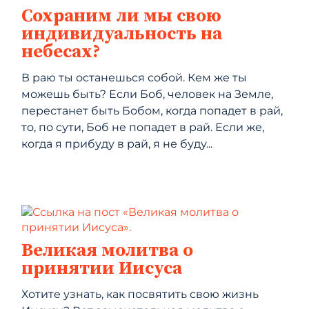
Сохраним ли мы свою
индивидуальность на
небесах?
В раю ты останешься собой. Кем же ты
можешь быть? Если Боб, человек на Земле,
перестанет быть Бобом, когда попадет в рай,
то, по сути, Боб не попадет в рай. Если же,
когда я прибуду в рай, я не буду...
Великая молитва о
принятии Иисуса
Хотите узнать, как посвятить свою жизнь