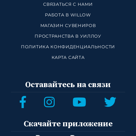
СВЯЗАТЬСЯ С НАМИ
РАБОТА В WILLOW
МАГАЗИН СУВЕНИРОВ
ПРОСТРАНСТВА В УИЛЛОУ
ПОЛИТИКА КОНФИДЕНЦИАЛЬНОСТИ
КАРТА САЙТА
Оставайтесь на связи
Скачайте приложение