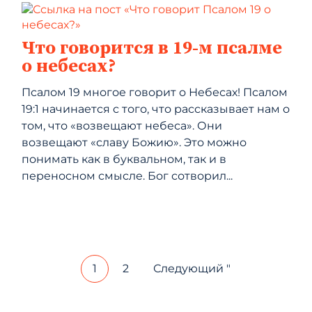
Что говорится в 19-м псалме
о небесах?
Псалом 19 многое говорит о Небесах! Псалом
19:1 начинается с того, что рассказывает нам о
том, что «возвещают небеса». Они
возвещают «славу Божию». Это можно
понимать как в буквальном, так и в
переносном смысле. Бог сотворил...
1
2
Следующий "