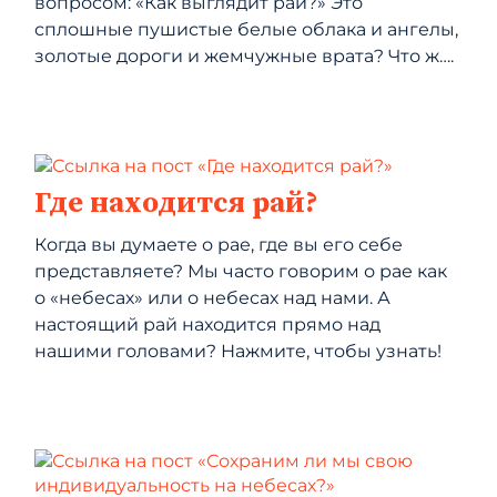
вопросом: «Как выглядит рай?» Это
сплошные пушистые белые облака и ангелы,
золотые дороги и жемчужные врата? Что ж….
Где находится рай?
Когда вы думаете о рае, где вы его себе
представляете? Мы часто говорим о рае как
о «небесах» или о небесах над нами. А
настоящий рай находится прямо над
нашими головами? Нажмите, чтобы узнать!