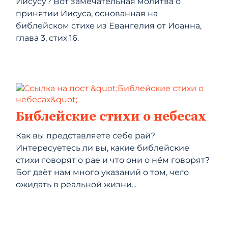
Иисусу? Вот замечательная молитва о
принятии Иисуса, основанная на
библейском стихе из Евангелия от Иоанна,
глава 3, стих 16.
Библейские стихи о небесах
Как вы представляете себе рай?
Интересуетесь ли вы, какие библейские
стихи говорят о рае и что они о нём говорят?
Бог даёт нам много указаний о том, чего
ожидать в реальной жизни...