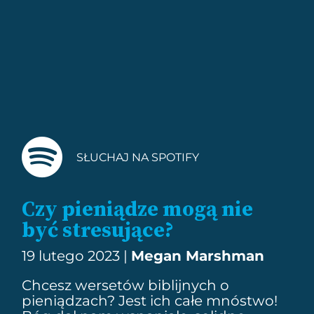
SŁUCHAJ NA SPOTIFY
Czy pieniądze mogą nie
być stresujące?
19 lutego 2023 |
Megan Marshman
Chcesz
wersetów biblijnych o
pieniądzach
? Jest ich całe mnóstwo!