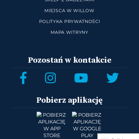
MIEJSCA W WILLOW
POLITYKA PRYWATNOŚCI
MAPA WITRYNY
Pozostań w kontakcie
Pobierz aplikację