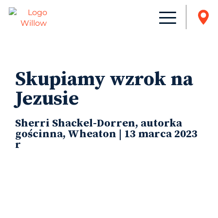
Skupiamy wzrok na
Jezusie
Sherri Shackel-Dorren, autorka
gościnna, Wheaton | 13 marca 2023
r