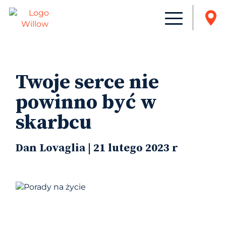
Twoje serce nie
powinno być w
skarbcu
Dan Lovaglia | 21 lutego 2023 r