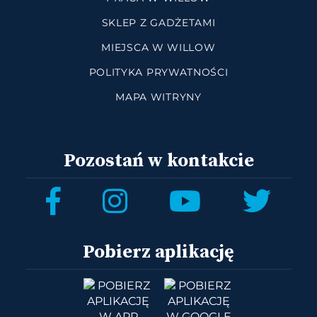
SKLEP Z GADŻETAMI
MIEJSCA W WILLOW
POLITYKA PRYWATNOŚCI
MAPA WITRYNY
Pozostań w kontakcie
Pobierz aplikację