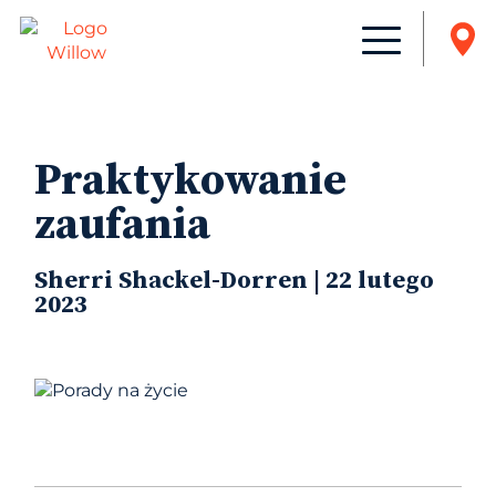
Praktykowanie
zaufania
Sherri Shackel-Dorren | 22 lutego
2023