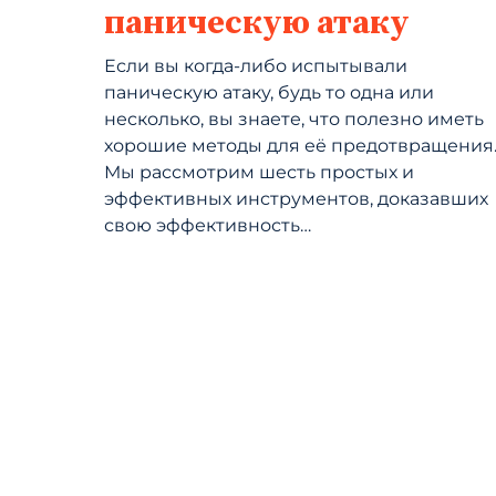
паническую атаку
Если вы когда-либо испытывали
паническую атаку, будь то одна или
несколько, вы знаете, что полезно иметь
хорошие методы для её предотвращения
Мы рассмотрим шесть простых и
эффективных инструментов, доказавших
свою эффективность…