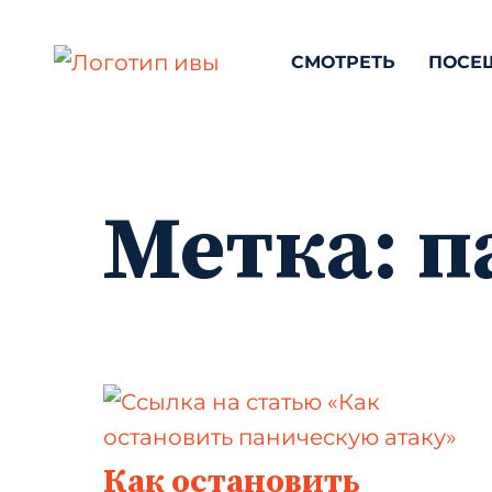
СМОТРЕТЬ
ПОСЕ
Метка:
п
Как остановить