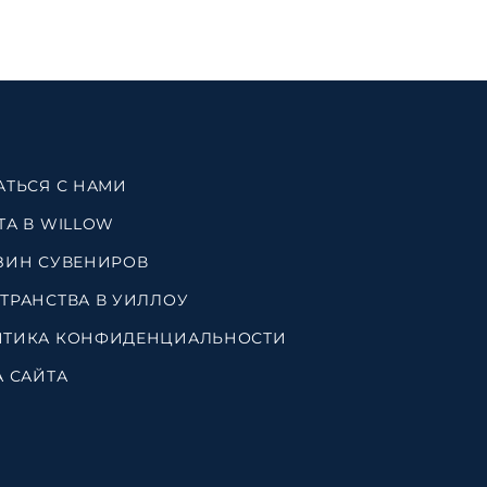
АТЬСЯ С НАМИ
ТА В WILLOW
ЗИН СУВЕНИРОВ
ТРАНСТВА В УИЛЛОУ
ТИКА КОНФИДЕНЦИАЛЬНОСТИ
А САЙТА