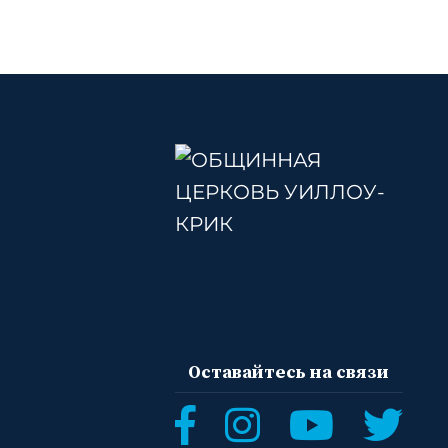
Оставайтесь на связи