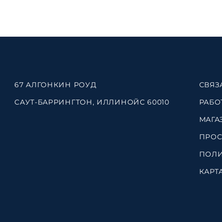
67 АЛГОНКИН РОУД
СВЯЗ
САУТ-БАРРИНГТОН, ИЛЛИНОЙС 60010
РАБО
МАГА
ПРОС
ПОЛИ
КАРТ