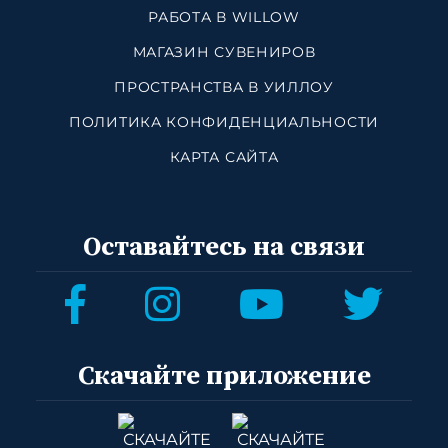
РАБОТА В WILLOW
МАГАЗИН СУВЕНИРОВ
ПРОСТРАНСТВА В УИЛЛОУ
ПОЛИТИКА КОНФИДЕНЦИАЛЬНОСТИ
КАРТА САЙТА
Оставайтесь на связи
Скачайте приложение