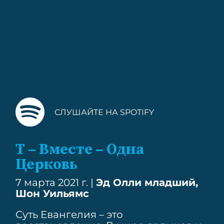
СЛУШАЙТЕ НА SPOTIFY
Т – Вместе – Одна
Церковь
7 марта 2021 г. |
Эд Олли младший,
Шон Уильямс
Суть Евангелия – это