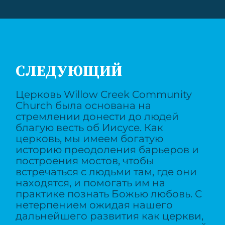
СЛЕДУЮЩИЙ
Церковь Willow Creek Community
Church была основана на
стремлении донести до людей
благую весть об Иисусе. Как
церковь, мы имеем богатую
историю преодоления барьеров и
построения мостов, чтобы
встречаться с людьми там, где они
находятся, и помогать им на
практике познать Божью любовь. С
нетерпением ожидая нашего
дальнейшего развития как церкви,