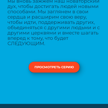
мы вновь зажжем наш новаторский
дух, чтобы достигать людей новыми
способами. Мы заглянем в свои
сердца и расширим свою веру,
чтобы идти, поддерживать других,
объединяться с другими людьми и с
другими церквями и вместе шагать
вперед к тому, что будет
СЛЕДУЮЩИМ.
ПРОСМОТРЕТЬ СЕРИЮ