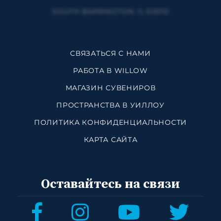
SOUTH BARRINGTON, IL 60010
СВЯЗАТЬСЯ С НАМИ
РАБОТА В WILLOW
МАГАЗИН СУВЕНИРОВ
ПРОСТРАНСТВА В УИЛЛОУ
ПОЛИТИКА КОНФИДЕНЦИАЛЬНОСТИ
КАРТА САЙТА
Оставайтесь на связи