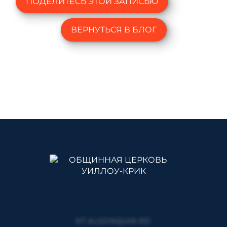
ПОДЕЛИТЕСЬ ЭТОЙ ЗАПИСЬЮ
ВЕРНУТЬСЯ В БЛОГ
67 ALGONQUIN RD