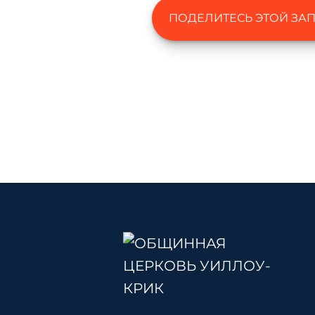
ПОДЕЛИТЕСЬ ЭТОЙ ЗА