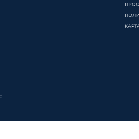
ПРОС
ПОЛИ
КАРТ