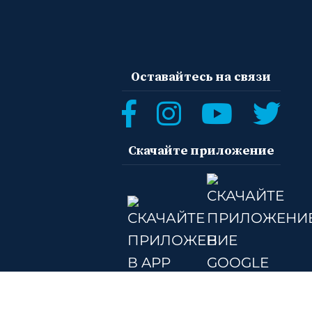
Оставайтесь на связи
Скачайте приложение