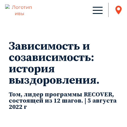
Зависимость и
созависимость:
история
выздоровления.
Том, лидер программы RECOVER,
состоящей из 12 шагов. | 5 августа
2022 г