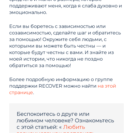
поддерживают меня, когда я слаба духовно и
эмоционально.
Если вы боретесь с зависимостью или
созависимостью, сделайте шаг и обратитесь
за помощью! Окружите себя людьми, с
которыми вы можете быть честны — и
которые будут честны с вами. И знайте из
моей истории, что никогда не поздно
обратиться за помощью!
Более подробную информацию о группе
поддержки RECOVER можно найти
на этой
странице
.
Беспокоитесь о друге или
любимом человеке? Ознакомьтесь
с этой статьей: «
Любить