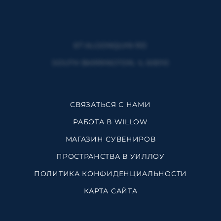
67 ALGONQUIN RD
SOUTH BARRINGTON, IL 60010
СВЯЗАТЬСЯ С НАМИ
РАБОТА В WILLOW
МАГАЗИН СУВЕНИРОВ
ПРОСТРАНСТВА В УИЛЛОУ
ПОЛИТИКА КОНФИДЕНЦИАЛЬНОСТИ
КАРТА САЙТА