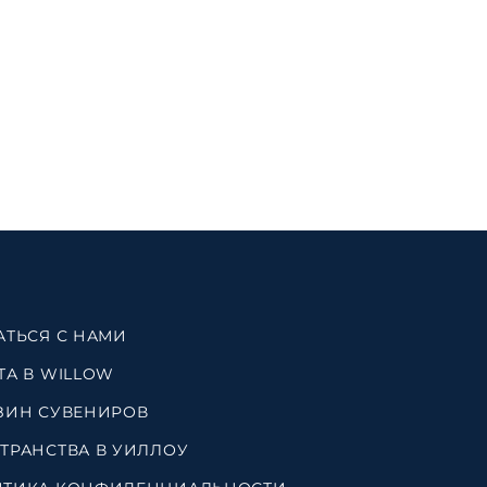
АТЬСЯ С НАМИ
ТА В WILLOW
ЗИН СУВЕНИРОВ
ТРАНСТВА В УИЛЛОУ