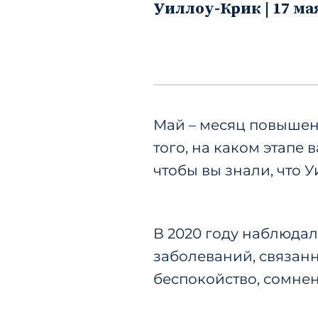
Уиллоу-Крик | 17 мая
Май – месяц повышен
того, на каком этапе
чтобы вы знали, что 
В 2020 году наблюдал
заболеваний, связан
беспокойство, сомнен