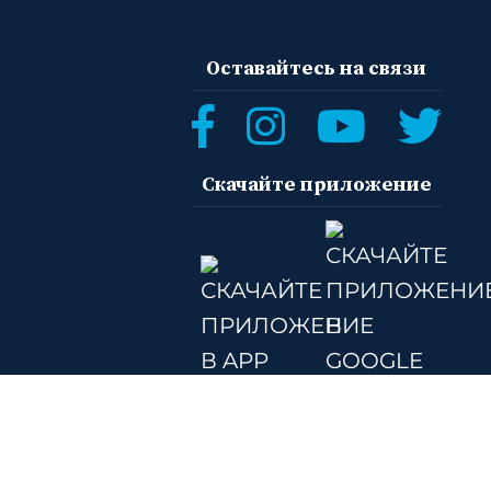
Оставайтесь на связи
Скачайте приложение