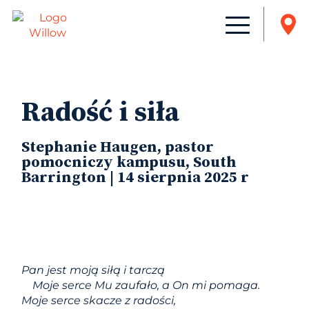
Radość i siła
Stephanie Haugen, pastor
pomocniczy kampusu, South
Barrington | 14 sierpnia 2025 r
Pan jest moją siłą i tarczą
Moje serce Mu zaufało, a On mi pomaga.
Moje serce skacze z radości,