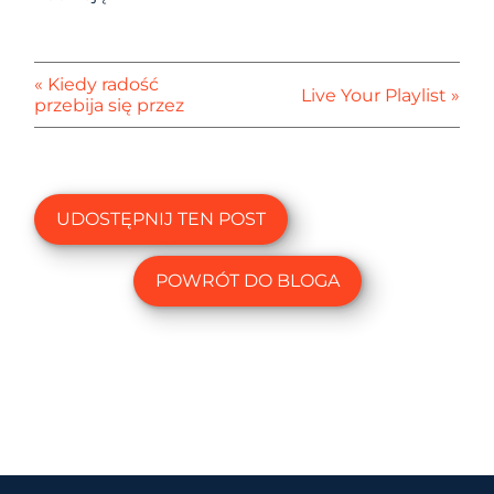
« Kiedy radość
Live Your Playlist »
przebija się przez
UDOSTĘPNIJ TEN POST
POWRÓT DO BLOGA