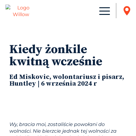
Kiedy żonkile
kwitną wcześnie
Ed Miskovic, wolontariusz i pisarz,
Huntley | 6 września 2024 r
Wy, bracia moi, zostaliście powołani do
wolności. Nie bierzcie jednak tej wolności za