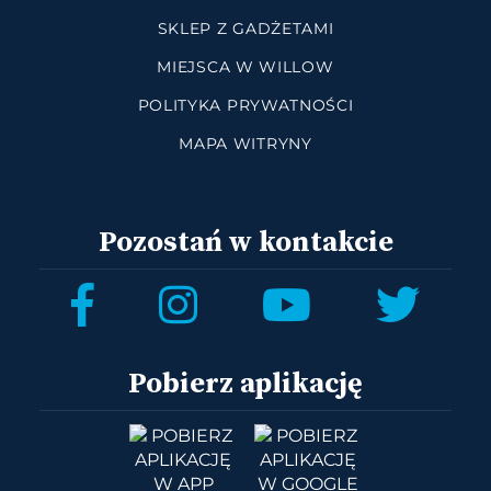
SKLEP Z GADŻETAMI
MIEJSCA W WILLOW
POLITYKA PRYWATNOŚCI
MAPA WITRYNY
Pozostań w kontakcie
Pobierz aplikację