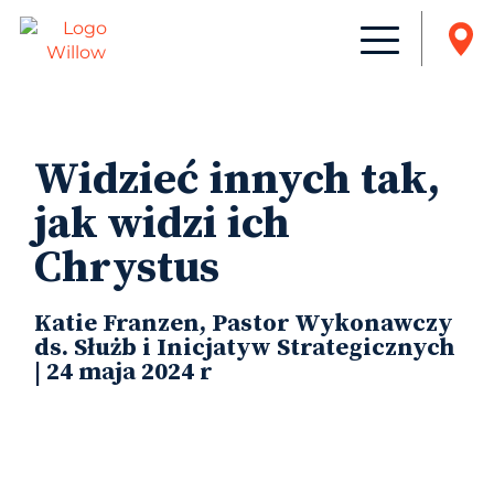
Widzieć innych tak,
jak widzi ich
Chrystus
Katie Franzen, Pastor Wykonawczy
ds. Służb i Inicjatyw Strategicznych
| 24 maja 2024 r