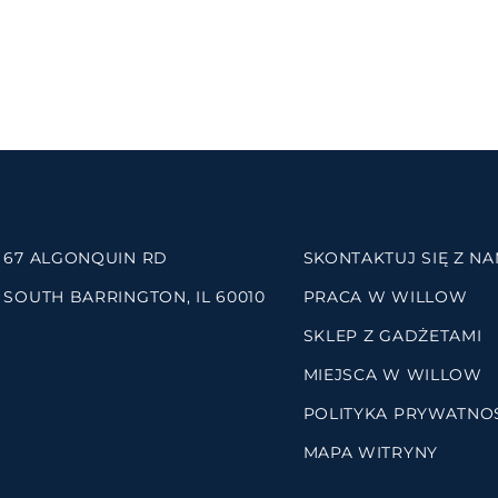
67 ALGONQUIN RD
SKONTAKTUJ SIĘ Z NA
SOUTH BARRINGTON, IL 60010
PRACA W WILLOW
SKLEP Z GADŻETAMI
MIEJSCA W WILLOW
POLITYKA PRYWATNO
MAPA WITRYNY