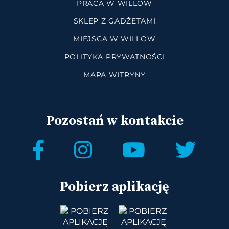
PRACA W WILLOW
SKLEP Z GADŻETAMI
MIEJSCA W WILLOW
POLITYKA PRYWATNOŚCI
MAPA WITRYNY
Pozostań w kontakcie
Pobierz aplikację