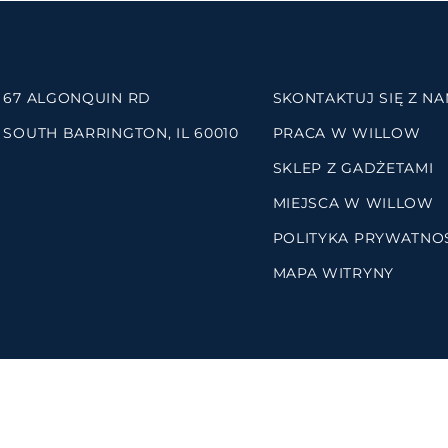
67 ALGONQUIN RD
SKONTAKTUJ SIĘ Z NA
SOUTH BARRINGTON, IL 60010
PRACA W WILLOW
SKLEP Z GADŻETAMI
MIEJSCA W WILLOW
POLITYKA PRYWATNO
MAPA WITRYNY