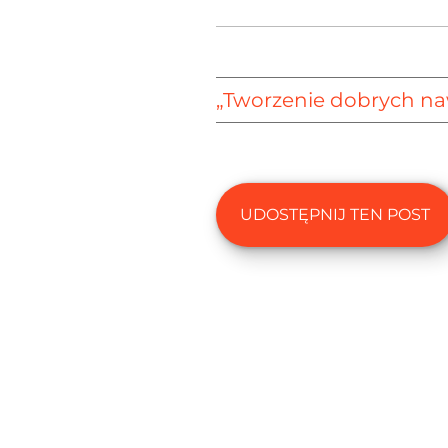
„Tworzenie dobrych 
UDOSTĘPNIJ TEN POST