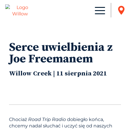
Serce uwielbienia z
Joe Freemanem
Willow Creek | 11 sierpnia 2021
Chociaż
Road Trip Radio
dobiegło końca,
chcemy nadal słuchać i uczyć się od naszych