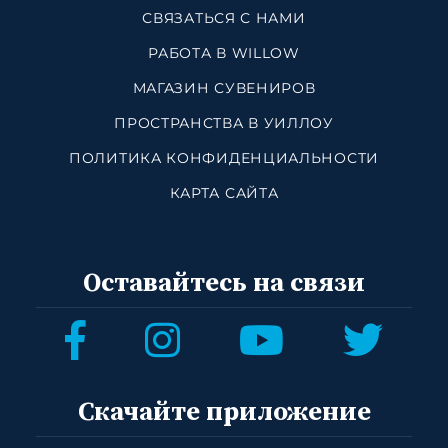
СВЯЗАТЬСЯ С НАМИ
РАБОТА В WILLOW
МАГАЗИН СУВЕНИРОВ
ПРОСТРАНСТВА В УИЛЛОУ
ПОЛИТИКА КОНФИДЕНЦИАЛЬНОСТИ
КАРТА САЙТА
Оставайтесь на связи
Скачайте приложение