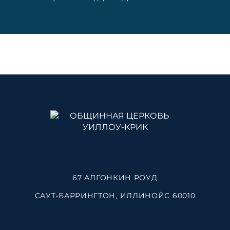
67 АЛГОНКИН РОУД
САУТ-БАРРИНГТОН, ИЛЛИНОЙС 60010