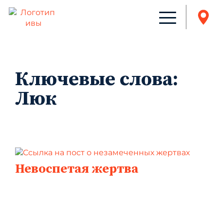
Ключевые слова:
Люк
Невоспетая жертва