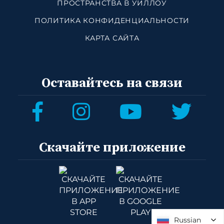
ПРОСТРАНСТВА В УИЛЛОУ
ПОЛИТИКА КОНФИДЕНЦИАЛЬНОСТИ
КАРТА САЙТА
Оставайтесь на связи
Скачайте приложение
Russian
Russian