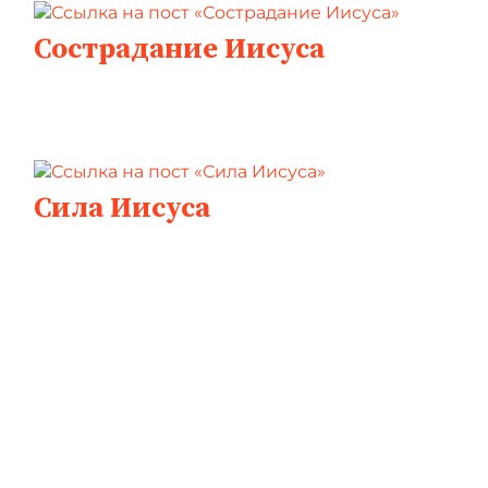
Сострадание Иисуса
Сила Иисуса