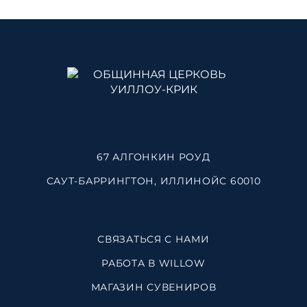
67 АЛГОНКИН РОУД
САУТ-БАРРИНГТОН, ИЛЛИНОЙС 60010
СВЯЗАТЬСЯ С НАМИ
РАБОТА В WILLOW
МАГАЗИН СУВЕНИРОВ