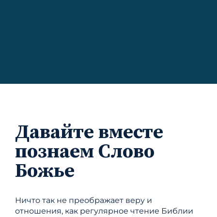
Давайте вместе
познаем Слово
Божье
Ничто так не преображает веру и
отношения, как регулярное чтение Библии