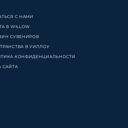
АТЬСЯ С НАМИ
ТА В WILLOW
ЗИН СУВЕНИРОВ
ТРАНСТВА В УИЛЛОУ
ТИКА КОНФИДЕНЦИАЛЬНОСТИ
А САЙТА