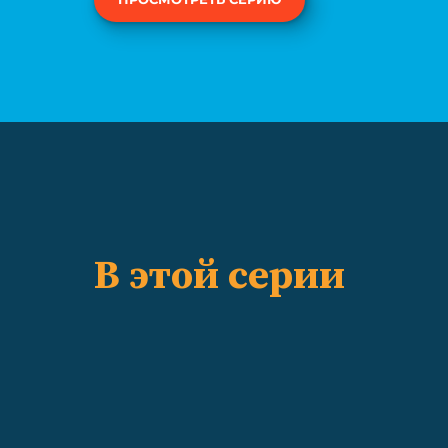
В этой серии