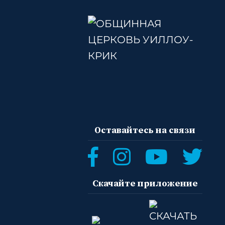
Оставайтесь на связи
Скачайте приложение