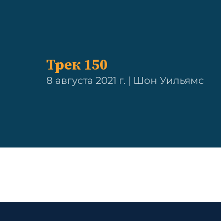
Трек 150
8 августа 2021 г. | Шон Уильямс