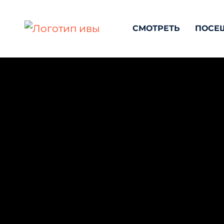
СМОТРЕТЬ
ПОСЕ