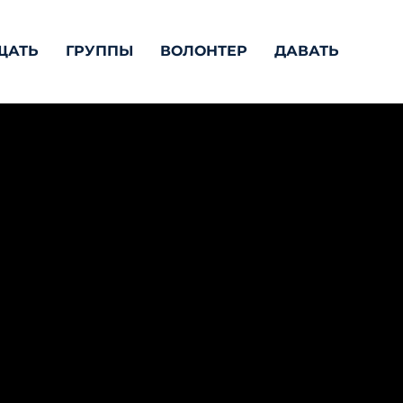
ЩАТЬ
ГРУППЫ
ВОЛОНТЕР
ДАВАТЬ