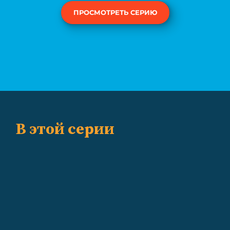
ПРОСМОТРЕТЬ СЕРИЮ
В этой серии