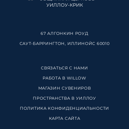
67 АЛГОНКИН РОУД
САУТ-БАРРИНГТОН, ИЛЛИНОЙС 60010
СВЯЗАТЬСЯ С НАМИ
РАБОТА В WILLOW
МАГАЗИН СУВЕНИРОВ
ПРОСТРАНСТВА В УИЛЛОУ
ПОЛИТИКА КОНФИДЕНЦИАЛЬНОСТИ
КАРТА САЙТА