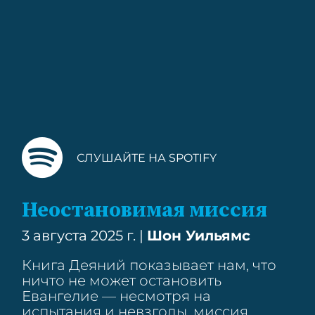
СЛУШАЙТЕ НА SPOTIFY
Неостановимая миссия
3 августа 2025 г. |
Шон Уильямс
Книга Деяний показывает нам, что
ничто не может остановить
Евангелие — несмотря на
испытания и невзгоды, миссия