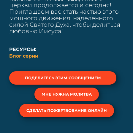
церкви продолжается и сегодня!
Приглашаем вас стать частью этого
мощного движения, наделенного
силой Святого Духа, чтобы делиться
любовью Иисуса!
РЕСУРСЫ:
Блог серии
ПОДЕЛИТЕСЬ ЭТИМ СООБЩЕНИЕМ
МНЕ НУЖНА МОЛИТВА
СДЕЛАТЬ ПОЖЕРТВОВАНИЕ ОНЛАЙН