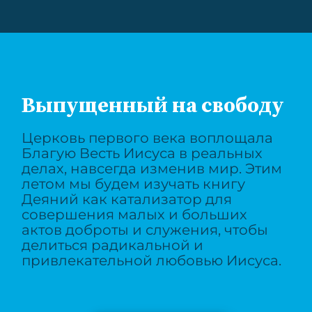
Выпущенный на свободу
Церковь первого века воплощала
Благую Весть Иисуса в реальных
делах, навсегда изменив мир. Этим
летом мы будем изучать книгу
Деяний как катализатор для
совершения малых и больших
актов доброты и служения, чтобы
делиться радикальной и
привлекательной любовью Иисуса.