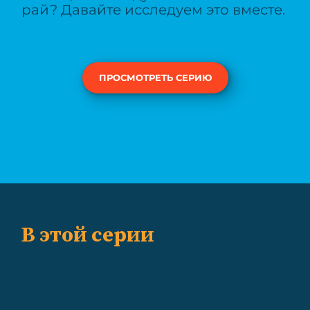
рай? Давайте исследуем это вместе.
ПРОСМОТРЕТЬ СЕРИЮ
В этой серии