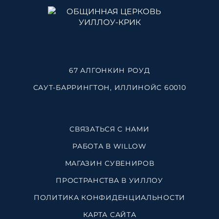
67 АЛГОНКИН РОУД
САУТ-БАРРИНГТОН, ИЛЛИНОЙС 60010
СВЯЗАТЬСЯ С НАМИ
РАБОТА В WILLOW
МАГАЗИН СУВЕНИРОВ
ПРОСТРАНСТВА В УИЛЛОУ
ПОЛИТИКА КОНФИДЕНЦИАЛЬНОСТИ
КАРТА САЙТА