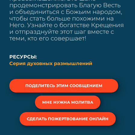
продемонстрировать Благую Весть
и объединиться с Божьим народом,
чтобы стать больше похожими на
Него. Узнайте о богатстве Крещения
и отпразднуйте этот шаг вместе с
теми, кто его совершает!
РЕСУРСЫ:
Серия духовных размышлений
ПОДЕЛИТЕСЬ ЭТИМ СООБЩЕНИЕМ
МНЕ НУЖНА МОЛИТВА
СДЕЛАТЬ ПОЖЕРТВОВАНИЕ ОНЛАЙН