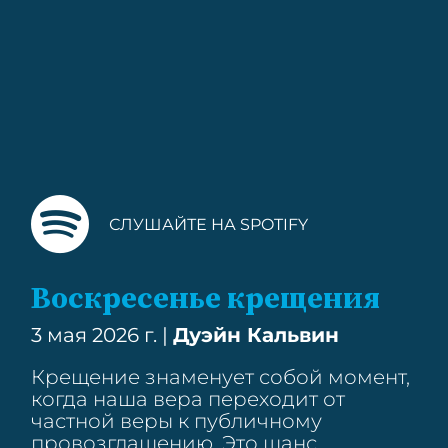
СЛУШАЙТЕ НА SPOTIFY
Воскресенье крещения
3 мая 2026 г. |
Дуэйн Кальвин
Крещение знаменует собой момент,
когда наша вера переходит от
частной веры к публичному
провозглашению. Это шанс