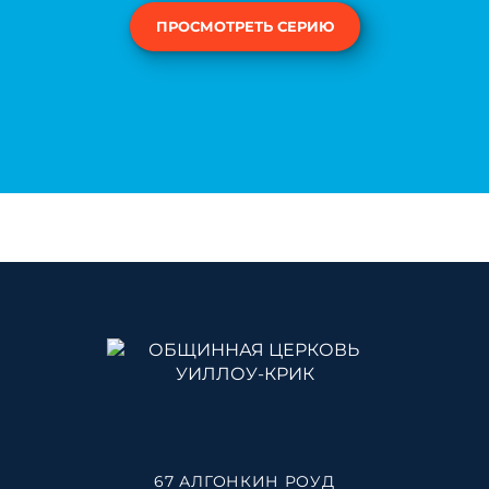
ПРОСМОТРЕТЬ СЕРИЮ
67 АЛГОНКИН РОУД