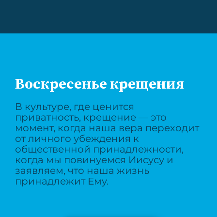
Воскресенье крещения
В культуре, где ценится
приватность, крещение — это
момент, когда наша вера переходит
от личного убеждения к
общественной принадлежности,
когда мы повинуемся Иисусу и
заявляем, что наша жизнь
принадлежит Ему.