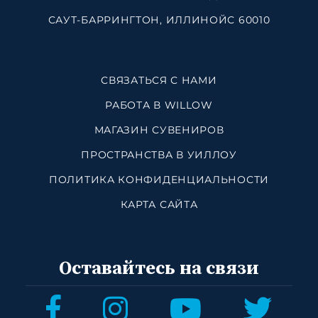
САУТ-БАРРИНГТОН, ИЛЛИНОЙС 60010
СВЯЗАТЬСЯ С НАМИ
РАБОТА В WILLOW
МАГАЗИН СУВЕНИРОВ
ПРОСТРАНСТВА В УИЛЛОУ
ПОЛИТИКА КОНФИДЕНЦИАЛЬНОСТИ
КАРТА САЙТА
Оставайтесь на связи