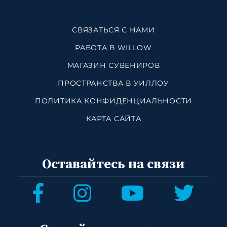
СВЯЗАТЬСЯ С НАМИ
РАБОТА В WILLOW
МАГАЗИН СУВЕНИРОВ
ПРОСТРАНСТВА В УИЛЛОУ
ПОЛИТИКА КОНФИДЕНЦИАЛЬНОСТИ
КАРТА САЙТА
Оставайтесь на связи