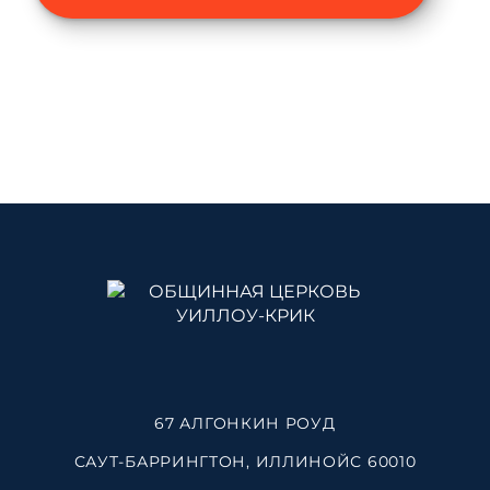
67 АЛГОНКИН РОУД
САУТ-БАРРИНГТОН, ИЛЛИНОЙС 60010