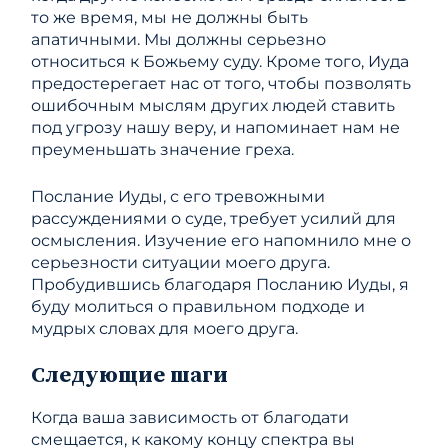
то же время, мы не должны быть
апатичными. Мы должны серьезно
относиться к Божьему суду. Кроме того, Иуда
предостерегает нас от того, чтобы позволять
ошибочным мыслям других людей ставить
под угрозу нашу веру, и напоминает нам не
преуменьшать значение греха.
Послание Иуды, с его тревожными
рассуждениями о суде, требует усилий для
осмысления. Изучение его напомнило мне о
серьезности ситуации моего друга.
Пробудившись благодаря Посланию Иуды, я
буду молиться о правильном подходе и
мудрых словах для моего друга.
Следующие шаги
Когда ваша зависимость от благодати
смещается, к какому концу спектра вы