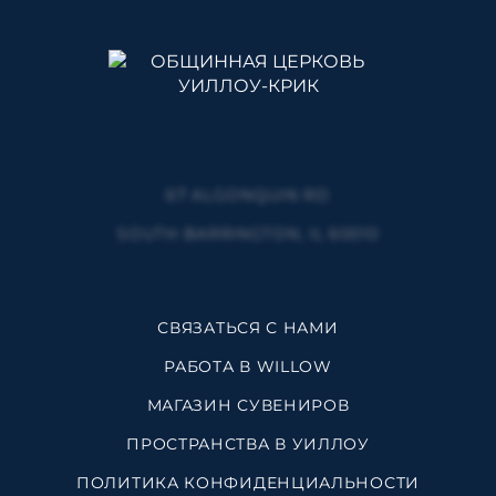
67 ALGONQUIN RD
SOUTH BARRINGTON, IL 60010
СВЯЗАТЬСЯ С НАМИ
РАБОТА В WILLOW
МАГАЗИН СУВЕНИРОВ
ПРОСТРАНСТВА В УИЛЛОУ
ПОЛИТИКА КОНФИДЕНЦИАЛЬНОСТИ