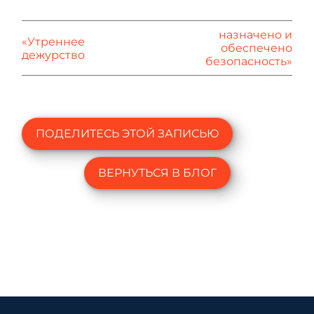
назначено и
«Утреннее
обеспечено
дежурство
безопасность»
ПОДЕЛИТЕСЬ ЭТОЙ ЗАПИСЬЮ
ВЕРНУТЬСЯ В БЛОГ