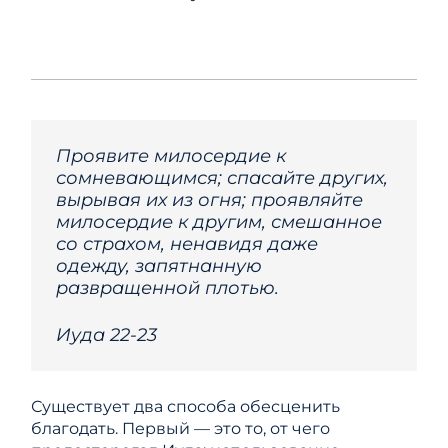
Проявите милосердие к
сомневающимся; спасайте других,
вырывая их из огня; проявляйте
милосердие к другим, смешанное
со страхом, ненавидя даже
одежду, запятнанную
развращенной плотью.
Иуда 22-23
Существует два способа обесценить
благодать. Первый — это то, от чего