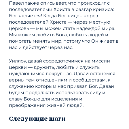
Павел также описывает, что происходит с
последователями Христа в разгар кризиса:
Бог является! Когда Бог виден через
последователей Христа — через местную
церковь — мы можем стать надеждой мира.
Мы можем любить Бога, любить людей и
помогать менять мир, потому что Он живет в
нас и действует через нас.
Уиллоу, давай сосредоточимся на миссии
церкви — дружить, любить и служить
нуждающимся вокруг нас. Давай останемся
верны тем отношениям и сообществам, к
служению которым нас призвал Бог. Давай
будем продолжать использовать силу и
славу Божью для исцеления и
преображения жизней людей.
Следующие шаги