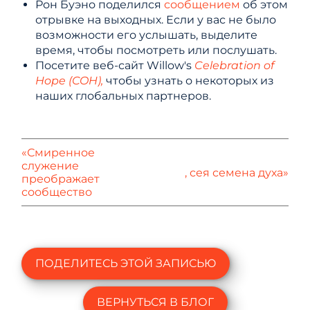
Рон Буэно поделился
сообщением
об этом
отрывке на выходных. Если у вас не было
возможности его услышать, выделите
время, чтобы посмотреть или послушать.
Посетите веб-сайт Willow's
Celebration of
Hope (COH),
чтобы узнать о некоторых из
наших глобальных партнеров.
«Смиренное
служение
, сея семена духа»
преображает
сообщество
ПОДЕЛИТЕСЬ ЭТОЙ ЗАПИСЬЮ
ВЕРНУТЬСЯ В БЛОГ