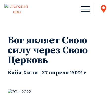
Бог являет Свою
силу через Свою
Церковь
Кайл Хили | 27 апреля 2022 г