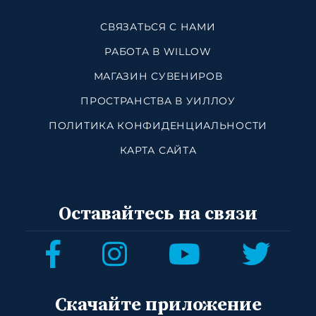
СВЯЗАТЬСЯ С НАМИ
РАБОТА В WILLOW
МАГАЗИН СУВЕНИРОВ
ПРОСТРАНСТВА В УИЛЛОУ
ПОЛИТИКА КОНФИДЕНЦИАЛЬНОСТИ
КАРТА САЙТА
Оставайтесь на связи
Скачайте приложение