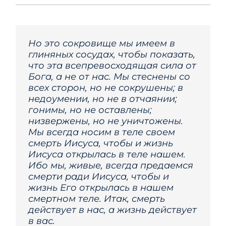
Но это сокровище мы имеем в
глиняных сосудах, чтобы показать,
что эта всепревосходящая сила от
Бога, а не от нас. Мы стеснены со
всех сторон, но не сокрушены; в
недоумении, но не в отчаянии;
гонимы, но не оставлены;
низвержены, но не уничтожены.
Мы всегда носим в теле своем
смерть Иисуса, чтобы и жизнь
Иисуса открылась в теле нашем.
Ибо мы, живые, всегда предаемся
смерти ради Иисуса, чтобы и
жизнь Его открылась в нашем
смертном теле. Итак, смерть
действует в нас, а жизнь действует
в вас.