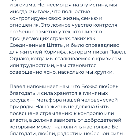
и эгоизма. Но, несмотря на эту истину, мы
иногда считаем, что полностью
контролируем свою жизнь, семью и
отношения. Это ложное чувство контроля
особенно заметно у тех, кто живет в
процветающих странах, таких как
Соединенные Штаты, и было справедливо
для жителей Коринфа, которым писал Павел.
Однако, когда мы сталкиваемся с кризисом
или трудностями, нам становится
совершенно ясно, насколько мы хрупки.
Павел напоминает нам, что Божья любовь,
благодать и сила хранятся в глиняных
сосудах — метафора нашей человеческой
природы. Наша жизнь не должна быть
посвящена стремлению к контролю или
власти, а должна зависеть от добродетелей,
которыми может наполнить нас только Бог —
благодати, любви, радости и небесной силы.