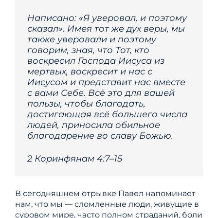
Написано: «Я уверовал, и поэтому
сказал». Имея тот же дух веры, мы
также уверовали и поэтому
говорим, зная, что Тот, кто
воскресил Господа Иисуса из
мертвых, воскресит и нас с
Иисусом и представит нас вместе
с вами Себе. Всё это для вашей
пользы, чтобы благодать,
достигающая всё большего числа
людей, приносила обильное
благодарение во славу Божью.
2 Коринфянам 4:7–15
В сегодняшнем отрывке Павел напоминает
нам, что мы — сломленные люди, живущие в
суровом мире, часто полном страданий, боли