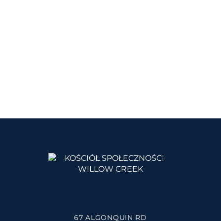
67 ALGONQUIN RD