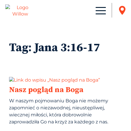
Tag:
Jana 3:16-17
Nasz pogląd na Boga
W naszym pojmowaniu Boga nie możemy
zapomnieć o niezawodnej, nieustępliwej,
wiecznej miłości, która dobrowolnie
zaprowadziła Go na krzyż za każdego z nas.