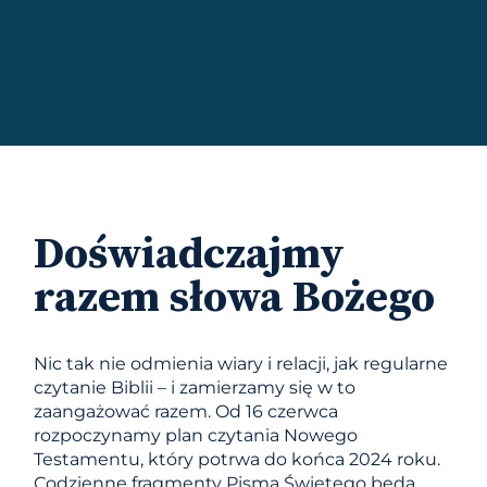
Doświadczajmy
razem słowa Bożego
Nic tak nie odmienia wiary i relacji, jak regularne
czytanie Biblii – i zamierzamy się w to
zaangażować razem. Od 16 czerwca
rozpoczynamy plan czytania Nowego
Testamentu, który potrwa do końca 2024 roku.
Codzienne fragmenty Pisma Świętego będą