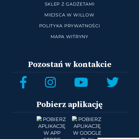
SKLEP Z GADŻETAMI
MIEJSCA W WILLOW
POLITYKA PRYWATNOŚCI
MAPA WITRYNY
Pozostań w kontakcie
Pobierz aplikację