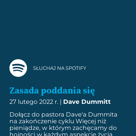
SŁUCHAJ NA SPOTIFY
Zasada poddania się
27 lutego 2022 r. |
Dave Dummitt
Dołącz do pastora Dave'a Dummita
na zakończenie cyklu Więcej niż
pieniądze, w którym zachęcamy do
hojności w każdym aspekcie życia.