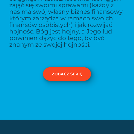
zająć się swoimi sprawami (każdy z
nas ma swój własny biznes finansowy,
którym zarządza w ramach swoich
finansów osobistych) i jak rozwijać
hojność. Bóg jest hojny, a Jego lud
powinien dążyć do tego, by być
znanym ze swojej hojności.
ZOBACZ SERIĘ