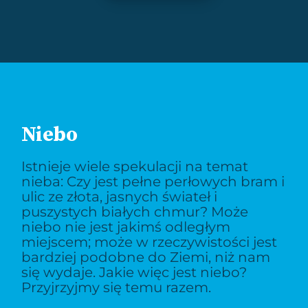
Niebo
Istnieje wiele spekulacji na temat
nieba: Czy jest pełne perłowych bram i
ulic ze złota, jasnych świateł i
puszystych białych chmur? Może
niebo nie jest jakimś odległym
miejscem; może w rzeczywistości jest
bardziej podobne do Ziemi, niż nam
się wydaje. Jakie więc jest niebo?
Przyjrzyjmy się temu razem.