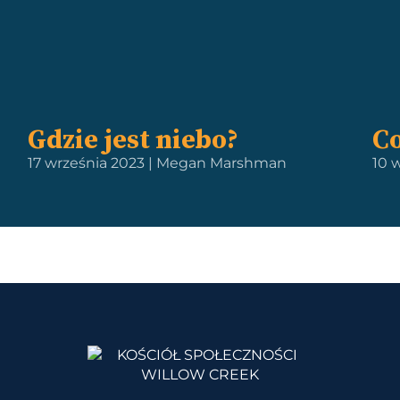
Gdzie jest niebo?
Co
17 września 2023 | Megan Marshman
10 