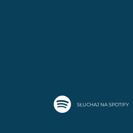
SŁUCHAJ NA SPOTIFY