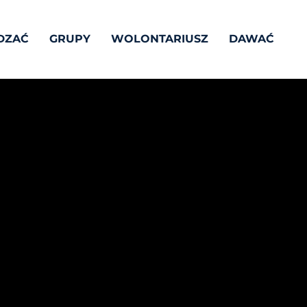
DZAĆ
GRUPY
WOLONTARIUSZ
DAWAĆ